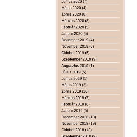
Június 2020 (7)
Május 2020 (4)
április 2020 (8)
Március 2020 (8)
Február 2020 (5)
Január 2020 (5)
December 2019 (4)
November 2019 (6)
Október 2019 (5)
Szeptember 2019 (9)
Augusztus 2019 (1)
Július 2019 (5)
Június 2019 (1)
Május 2019 (3)
április 2019 (10)
Március 2019 (7)
Február 2019 (8)
Január 2019 (5)
December 2018 (10)
November 2018 (19)
Október 2018 (13)
Szeptember 2018 (9)