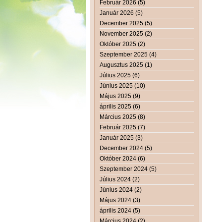
Február 2026 (5)
Január 2026 (5)
December 2025 (5)
November 2025 (2)
Október 2025 (2)
Szeptember 2025 (4)
Augusztus 2025 (1)
Július 2025 (6)
Június 2025 (10)
Május 2025 (9)
április 2025 (6)
Március 2025 (8)
Február 2025 (7)
Január 2025 (3)
December 2024 (5)
Október 2024 (6)
Szeptember 2024 (5)
Július 2024 (2)
Június 2024 (2)
Május 2024 (3)
április 2024 (5)
Március 2024 (2)