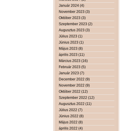
Január 2024 (4)
November 2023 (3)
Október 2023 (3)
Szeptember 2023 (2)
Augusztus 2023 (3)
Július 2023 (1)
Június 2023 (1)
Május 2023 (8)
április 2023 (11)
Március 2023 (16)
Február 2023 (5)
Január 2023 (7)
December 2022 (9)
November 2022 (9)
Október 2022 (12)
Szeptember 2022 (12)
Augusztus 2022 (11)
Július 2022 (7)
Június 2022 (8)
Május 2022 (8)
április 2022 (4)