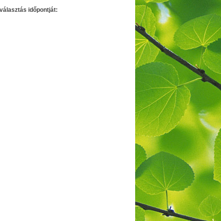
választás időpontját: