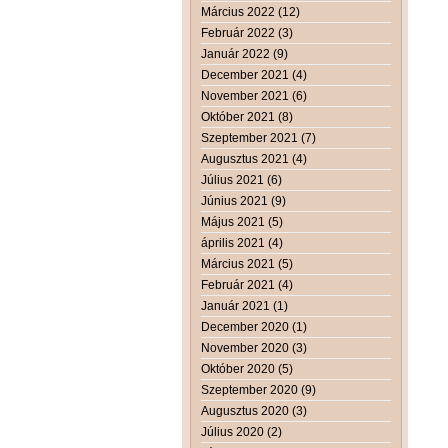
Március 2022 (12)
Február 2022 (3)
Január 2022 (9)
December 2021 (4)
November 2021 (6)
Október 2021 (8)
Szeptember 2021 (7)
Augusztus 2021 (4)
Július 2021 (6)
Június 2021 (9)
Május 2021 (5)
április 2021 (4)
Március 2021 (5)
Február 2021 (4)
Január 2021 (1)
December 2020 (1)
November 2020 (3)
Október 2020 (5)
Szeptember 2020 (9)
Augusztus 2020 (3)
Július 2020 (2)