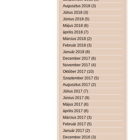
Augusztus 2018 (3)
Július 2018 (3)
Június 2018 (5)
Május 2018 (6)
április 2018 (7)
Március 2018 (2)
Február 2018 (3)
Január 2018 (8)
December 2017 (6)
November 2017 (4)
Október 2017 (10)
Szeptember 2017 (5)
Augusztus 2017 (2)
Július 2017 (7)
Június 2017 (9)
Május 2017 (6)
április 2017 (6)
Március 2017 (3)
Február 2017 (5)
Január 2017 (2)
December 2016 (3)