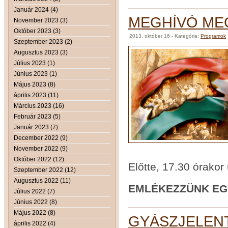
Január 2024 (4)
MEGHÍVÓ ME
November 2023 (3)
Október 2023 (3)
2013. október 16
- Kategória:
Programok
Szeptember 2023 (2)
Augusztus 2023 (3)
Július 2023 (1)
Június 2023 (1)
Május 2023 (8)
április 2023 (11)
Március 2023 (16)
Február 2023 (5)
Január 2023 (7)
December 2022 (9)
November 2022 (9)
Október 2022 (12)
Előtte, 17.30 órako
Szeptember 2022 (12)
Augusztus 2022 (11)
EMLÉKEZZÜNK EG
Július 2022 (7)
Június 2022 (8)
Május 2022 (8)
GYÁSZJELEN
április 2022 (4)