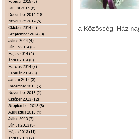
Február 2015 (5)
Január 2015 (8)
December 2014 (18)
November 2014 (6)
a Közösségi Ház na
Október 2014 (5)
Szeptember 2014 (3)
Július 2014 (4)
Június 2014 (6)
Május 2014 (4)
április 2014 (8)
Március 2014 (7)
Február 2014 (5)
Január 2014 (3)
December 2013 (6)
November 2013 (2)
Október 2013 (12)
Szeptember 2013 (8)
Augusztus 2013 (4)
Július 2013 (7)
Június 2013 (5)
Május 2013 (11)
április 2013 (7)