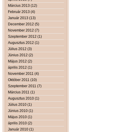
Március 2013 (12)
Február 2013 (4)
Január 2013 (13)
December 2012 (5)
November 2012 (7)
Szeptember 2012 (1)
Augusztus 2012 (1)
Július 2012 (3)
Június 2012 (2)
Május 2012 (2)
április 2012 (1)
November 2011 (4)
Október 2011 (10)
Szeptember 2011 (7)
Március 2011 (1)
Augusztus 2010 (1)
Július 2010 (1)
Június 2010 (1)
Május 2010 (1)
április 2010 (2)
Január 2010 (1)