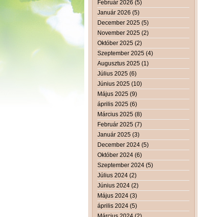
Február 2026 (5)
Január 2026 (5)
December 2025 (5)
November 2025 (2)
Október 2025 (2)
Szeptember 2025 (4)
Augusztus 2025 (1)
Július 2025 (6)
Június 2025 (10)
Május 2025 (9)
április 2025 (6)
Március 2025 (8)
Február 2025 (7)
Január 2025 (3)
December 2024 (5)
Október 2024 (6)
Szeptember 2024 (5)
Július 2024 (2)
Június 2024 (2)
Május 2024 (3)
április 2024 (5)
Március 2024 (2)