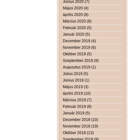
Június 2020 (7)
Május 2020 (4)
április 2020 (8)
Március 2020 (8)
Február 2020 (5)
Január 2020 (5)
December 2019 (4)
November 2019 (6)
Október 2019 (5)
Szeptember 2019 (9)
Augusztus 2019 (1)
Július 2019 (5)
Június 2019 (1)
Május 2019 (3)
április 2019 (10)
Március 2019 (7)
Február 2019 (8)
Január 2019 (5)
December 2018 (10)
November 2018 (19)
Október 2018 (13)
Szeptember 2018 (9)