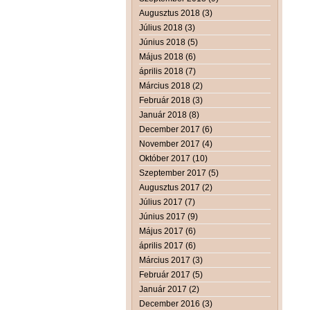
Augusztus 2018 (3)
Július 2018 (3)
Június 2018 (5)
Május 2018 (6)
április 2018 (7)
Március 2018 (2)
Február 2018 (3)
Január 2018 (8)
December 2017 (6)
November 2017 (4)
Október 2017 (10)
Szeptember 2017 (5)
Augusztus 2017 (2)
Július 2017 (7)
Június 2017 (9)
Május 2017 (6)
április 2017 (6)
Március 2017 (3)
Február 2017 (5)
Január 2017 (2)
December 2016 (3)