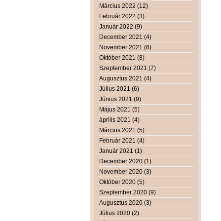
Március 2022 (12)
Február 2022 (3)
Január 2022 (9)
December 2021 (4)
November 2021 (6)
Október 2021 (8)
Szeptember 2021 (7)
Augusztus 2021 (4)
Július 2021 (6)
Június 2021 (9)
Május 2021 (5)
április 2021 (4)
Március 2021 (5)
Február 2021 (4)
Január 2021 (1)
December 2020 (1)
November 2020 (3)
Október 2020 (5)
Szeptember 2020 (9)
Augusztus 2020 (3)
Július 2020 (2)