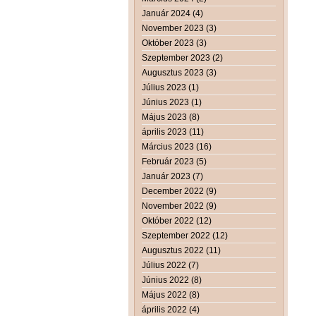
Január 2024 (4)
November 2023 (3)
Október 2023 (3)
Szeptember 2023 (2)
Augusztus 2023 (3)
Július 2023 (1)
Június 2023 (1)
Május 2023 (8)
április 2023 (11)
Március 2023 (16)
Február 2023 (5)
Január 2023 (7)
December 2022 (9)
November 2022 (9)
Október 2022 (12)
Szeptember 2022 (12)
Augusztus 2022 (11)
Július 2022 (7)
Június 2022 (8)
Május 2022 (8)
április 2022 (4)