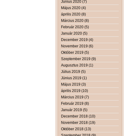
Június 2020 (7)
Május 2020 (4)
április 2020 (8)
Március 2020 (8)
Február 2020 (5)
Január 2020 (5)
December 2019 (4)
November 2019 (6)
Október 2019 (5)
Szeptember 2019 (9)
Augusztus 2019 (1)
Július 2019 (5)
Június 2019 (1)
Május 2019 (3)
április 2019 (10)
Március 2019 (7)
Február 2019 (8)
Január 2019 (5)
December 2018 (10)
November 2018 (19)
Október 2018 (13)
Szeptember 2018 (9)