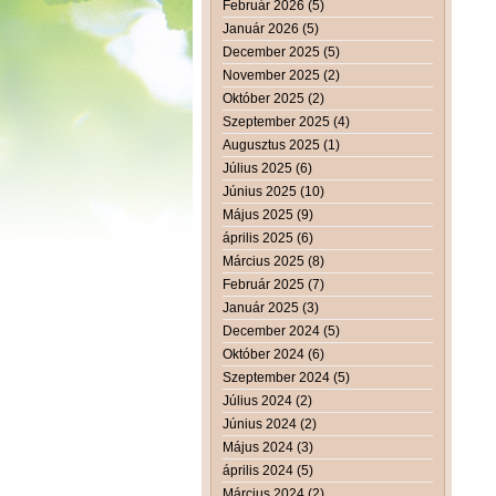
Február 2026 (5)
Január 2026 (5)
December 2025 (5)
November 2025 (2)
Október 2025 (2)
Szeptember 2025 (4)
Augusztus 2025 (1)
Július 2025 (6)
Június 2025 (10)
Május 2025 (9)
április 2025 (6)
Március 2025 (8)
Február 2025 (7)
Január 2025 (3)
December 2024 (5)
Október 2024 (6)
Szeptember 2024 (5)
Július 2024 (2)
Június 2024 (2)
Május 2024 (3)
április 2024 (5)
Március 2024 (2)