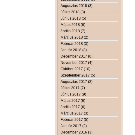
Augusztus 2018 (3)
Július 2018 (3)
Június 2018 (5)
Május 2018 (6)
április 2018 (7)
Március 2018 (2)
Február 2018 (3)
Január 2018 (8)
December 2017 (6)
November 2017 (4)
Október 2017 (10)
Szeptember 2017 (5)
Augusztus 2017 (2)
Július 2017 (7)
Június 2017 (9)
Május 2017 (6)
április 2017 (6)
Március 2017 (3)
Február 2017 (5)
Január 2017 (2)
December 2016 (3)