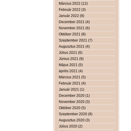
Március 2022 (12)
Február 2022 (3)
Január 2022 (9)
December 2021 (4)
November 2021 (6)
Október 2021 (8)
Szeptember 2021 (7)
Augusztus 2021 (4)
Július 2021 (6)
Június 2021 (9)
Május 2021 (5)
április 2021 (4)
Március 2021 (5)
Február 2021 (4)
Január 2021 (1)
December 2020 (1)
November 2020 (3)
Október 2020 (5)
Szeptember 2020 (9)
Augusztus 2020 (3)
Július 2020 (2)