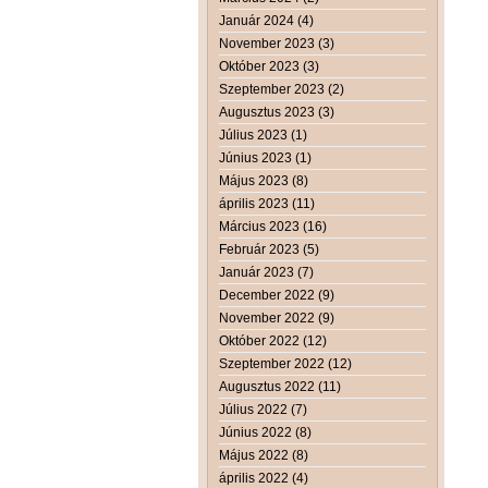
Január 2024 (4)
November 2023 (3)
Október 2023 (3)
Szeptember 2023 (2)
Augusztus 2023 (3)
Július 2023 (1)
Június 2023 (1)
Május 2023 (8)
április 2023 (11)
Március 2023 (16)
Február 2023 (5)
Január 2023 (7)
December 2022 (9)
November 2022 (9)
Október 2022 (12)
Szeptember 2022 (12)
Augusztus 2022 (11)
Július 2022 (7)
Június 2022 (8)
Május 2022 (8)
április 2022 (4)