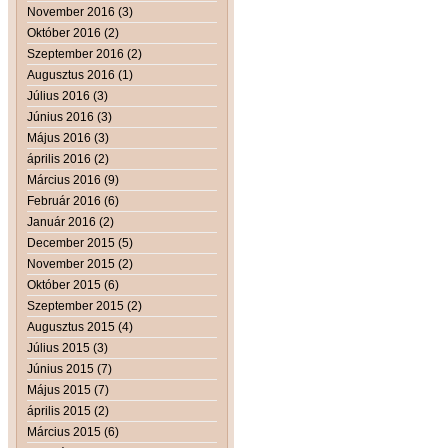
November 2016 (3)
Október 2016 (2)
Szeptember 2016 (2)
Augusztus 2016 (1)
Július 2016 (3)
Június 2016 (3)
Május 2016 (3)
április 2016 (2)
Március 2016 (9)
Február 2016 (6)
Január 2016 (2)
December 2015 (5)
November 2015 (2)
Október 2015 (6)
Szeptember 2015 (2)
Augusztus 2015 (4)
Július 2015 (3)
Június 2015 (7)
Május 2015 (7)
április 2015 (2)
Március 2015 (6)