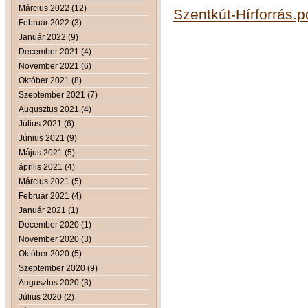
Március 2022 (12)
Szentkút-Hírforrás.p
Február 2022 (3)
Január 2022 (9)
December 2021 (4)
November 2021 (6)
Október 2021 (8)
Szeptember 2021 (7)
Augusztus 2021 (4)
Július 2021 (6)
Június 2021 (9)
Május 2021 (5)
április 2021 (4)
Március 2021 (5)
Február 2021 (4)
Január 2021 (1)
December 2020 (1)
November 2020 (3)
Október 2020 (5)
Szeptember 2020 (9)
Augusztus 2020 (3)
Július 2020 (2)