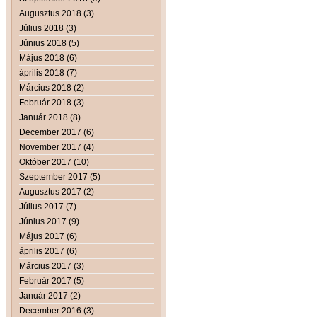
Augusztus 2018 (3)
Július 2018 (3)
Június 2018 (5)
Május 2018 (6)
április 2018 (7)
Március 2018 (2)
Február 2018 (3)
Január 2018 (8)
December 2017 (6)
November 2017 (4)
Október 2017 (10)
Szeptember 2017 (5)
Augusztus 2017 (2)
Július 2017 (7)
Június 2017 (9)
Május 2017 (6)
április 2017 (6)
Március 2017 (3)
Február 2017 (5)
Január 2017 (2)
December 2016 (3)