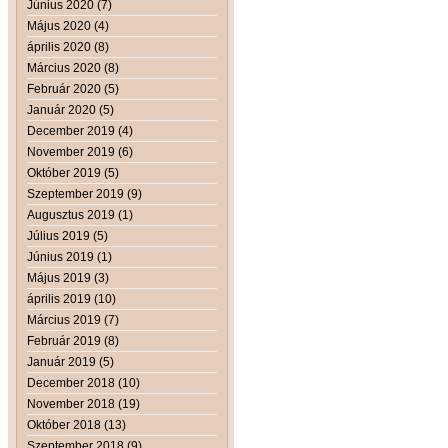
Június 2020 (7)
Május 2020 (4)
április 2020 (8)
Március 2020 (8)
Február 2020 (5)
Január 2020 (5)
December 2019 (4)
November 2019 (6)
Október 2019 (5)
Szeptember 2019 (9)
Augusztus 2019 (1)
Július 2019 (5)
Június 2019 (1)
Május 2019 (3)
április 2019 (10)
Március 2019 (7)
Február 2019 (8)
Január 2019 (5)
December 2018 (10)
November 2018 (19)
Október 2018 (13)
Szeptember 2018 (9)