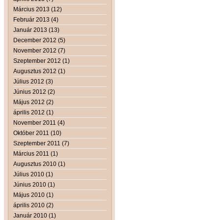
Március 2013 (12)
Február 2013 (4)
Január 2013 (13)
December 2012 (5)
November 2012 (7)
Szeptember 2012 (1)
Augusztus 2012 (1)
Július 2012 (3)
Június 2012 (2)
Május 2012 (2)
április 2012 (1)
November 2011 (4)
Október 2011 (10)
Szeptember 2011 (7)
Március 2011 (1)
Augusztus 2010 (1)
Július 2010 (1)
Június 2010 (1)
Május 2010 (1)
április 2010 (2)
Január 2010 (1)