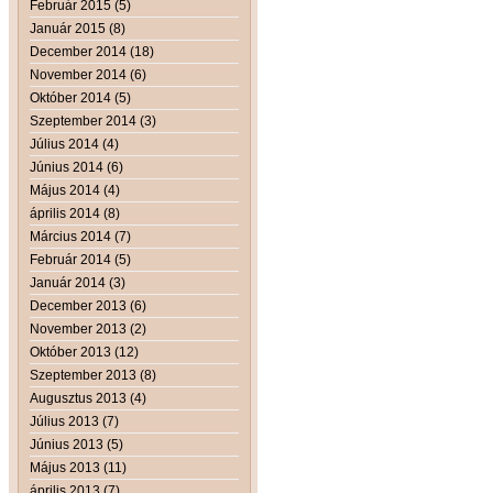
Február 2015 (5)
Január 2015 (8)
December 2014 (18)
November 2014 (6)
Október 2014 (5)
Szeptember 2014 (3)
Július 2014 (4)
Június 2014 (6)
Május 2014 (4)
április 2014 (8)
Március 2014 (7)
Február 2014 (5)
Január 2014 (3)
December 2013 (6)
November 2013 (2)
Október 2013 (12)
Szeptember 2013 (8)
Augusztus 2013 (4)
Július 2013 (7)
Június 2013 (5)
Május 2013 (11)
április 2013 (7)