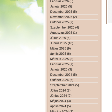
Február 2026 (5)
Január 2026 (5)
December 2025 (5)
November 2025 (2)
Október 2025 (2)
Szeptember 2025 (4)
Augusztus 2025 (1)
Július 2025 (6)
Június 2025 (10)
Május 2025 (9)
április 2025 (6)
Március 2025 (8)
Február 2025 (7)
Január 2025 (3)
December 2024 (5)
Október 2024 (6)
Szeptember 2024 (5)
Július 2024 (2)
Június 2024 (2)
Május 2024 (3)
április 2024 (5)
Március 2024 (2)