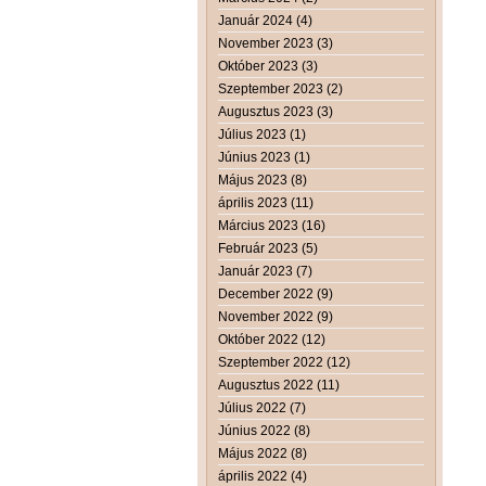
Január 2024 (4)
November 2023 (3)
Október 2023 (3)
Szeptember 2023 (2)
Augusztus 2023 (3)
Július 2023 (1)
Június 2023 (1)
Május 2023 (8)
április 2023 (11)
Március 2023 (16)
Február 2023 (5)
Január 2023 (7)
December 2022 (9)
November 2022 (9)
Október 2022 (12)
Szeptember 2022 (12)
Augusztus 2022 (11)
Július 2022 (7)
Június 2022 (8)
Május 2022 (8)
április 2022 (4)