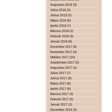
Augusztus 2018 (3)
Július 2018 (3)
Június 2018 (5)
Május 2018 (6)
április 2018 (7)
Március 2018 (2)
Február 2018 (3)
Január 2018 (8)
December 2017 (6)
November 2017 (4)
Október 2017 (10)
Szeptember 2017 (5)
Augusztus 2017 (2)
Július 2017 (7)
Június 2017 (9)
Május 2017 (6)
április 2017 (6)
Március 2017 (3)
Február 2017 (5)
Január 2017 (2)
December 2016 (3)