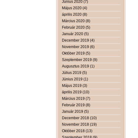
Június 2020 (7)
Május 2020 (4)
április 2020 (8)
Március 2020 (8)
Február 2020 (5)
Január 2020 (5)
December 2019 (4)
November 2019 (6)
Október 2019 (5)
Szeptember 2019 (9)
Augusztus 2019 (1)
Július 2019 (5)
Június 2019 (1)
Május 2019 (3)
április 2019 (10)
Március 2019 (7)
Február 2019 (8)
Január 2019 (5)
December 2018 (10)
November 2018 (19)
Október 2018 (13)
Szeptember 2018 (9)