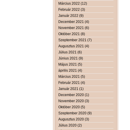
Március 2022 (12)
Február 2022 (3)
Január 2022 (9)
December 2021 (4)
November 2021 (6)
Október 2021 (8)
Szeptember 2021 (7)
Augusztus 2021 (4)
Július 2021 (6)
Június 2021 (9)
Május 2021 (5)
április 2021 (4)
Március 2021 (5)
Február 2021 (4)
Január 2021 (1)
December 2020 (1)
November 2020 (3)
Október 2020 (5)
Szeptember 2020 (9)
Augusztus 2020 (3)
Július 2020 (2)