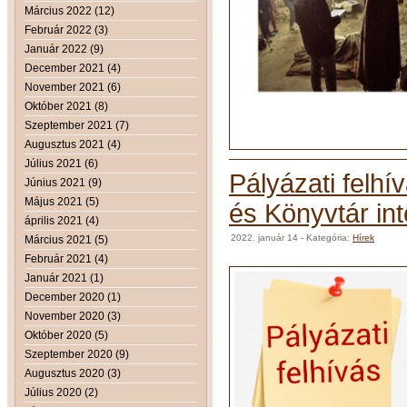
Március 2022 (12)
Február 2022 (3)
Január 2022 (9)
December 2021 (4)
November 2021 (6)
Október 2021 (8)
Szeptember 2021 (7)
Augusztus 2021 (4)
Július 2021 (6)
Pályázati felhí
Június 2021 (9)
Május 2021 (5)
és Könyvtár i
április 2021 (4)
2022. január 14
- Kategória:
Hírek
Március 2021 (5)
Február 2021 (4)
Január 2021 (1)
December 2020 (1)
November 2020 (3)
Október 2020 (5)
Szeptember 2020 (9)
Augusztus 2020 (3)
Július 2020 (2)