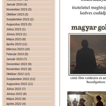
Január 2024 (4)
November 2023 (3)
Október 2023 (3)
Szeptember 2023 (2)
Augusztus 2023 (3)
Július 2023 (1)
Június 2023 (1)
Május 2023 (8)
április 2023 (11)
Március 2023 (16)
Február 2023 (5)
Január 2023 (7)
December 2022 (9)
November 2022 (9)
Október 2022 (12)
Szeptember 2022 (12)
Augusztus 2022 (11)
Július 2022 (7)
Június 2022 (8)
Május 2022 (8)
április 2022 (4)