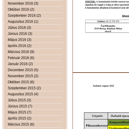
November 2016 (3)
Október 2016 (2)
Szeptember 2016 (2)
Augusztus 2016 (1)
Július 2016 (3)
Június 2016 (3)
Május 2016 (3)
április 2016 (2)
Március 2016 (9)
Február 2016 (6)
Január 2016 (2)
December 2015 (5)
November 2015 (2)
Október 2015 (6)
Szeptember 2015 (2)
Augusztus 2015 (4)
Július 2015 (3)
Június 2015 (7)
Május 2015 (7)
április 2015 (2)
Március 2015 (6)