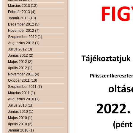
Március 2013 (12)
Február 2013 (4)
Január 2013 (13)
December 2012 (5)
November 2012 (7)
Szeptember 2012 (1)
Augusztus 2012 (1)
Július 2012 (3)
Június 2012 (2)
Május 2012 (2)
április 2012 (1)
November 2011 (4)
Október 2011 (10)
Szeptember 2011 (7)
Március 2011 (1)
Augusztus 2010 (1)
Július 2010 (1)
Június 2010 (1)
Május 2010 (1)
április 2010 (2)
Január 2010 (1)