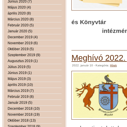
Június 2020 (7)
Május 2020 (4)
április 2020 (8)
Március 2020 (8)
és Könyvtár
Február 2020 (5)
intézményvez
Január 2020 (5)
December 2019 (4)
November 2019 (6)
Október 2019 (5)
Szeptember 2019 (9)
Meghívó 2022. j
Augusztus 2019 (1)
2022. január 10
- Kategória:
Hírek
Július 2019 (5)
Június 2019 (1)
Május 2019 (3)
április 2019 (10)
Március 2019 (7)
Február 2019 (8)
Január 2019 (5)
December 2018 (10)
November 2018 (19)
Október 2018 (13)
Szeptember 2018 (9)