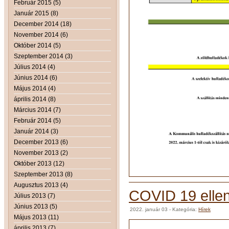
Február 2015 (5)
Január 2015 (8)
December 2014 (18)
November 2014 (6)
Október 2014 (5)
Szeptember 2014 (3)
Július 2014 (4)
Június 2014 (6)
Május 2014 (4)
április 2014 (8)
Március 2014 (7)
Február 2014 (5)
Január 2014 (3)
December 2013 (6)
November 2013 (2)
Október 2013 (12)
Szeptember 2013 (8)
Augusztus 2013 (4)
COVID 19 elleni
Július 2013 (7)
Június 2013 (5)
2022. január 03
- Kategória:
Hírek
Május 2013 (11)
április 2013 (7)