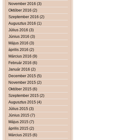
November 2016 (3)
Október 2016 (2)
Szeptember 2016 (2)
Augusztus 2016 (1)
Július 2016 (3)
Június 2016 (3)
Május 2016 (3)
április 2016 (2)
Március 2016 (9)
Február 2016 (6)
Január 2016 (2)
December 2015 (5)
November 2015 (2)
Október 2015 (6)
Szeptember 2015 (2)
Augusztus 2015 (4)
Július 2015 (3)
Június 2015 (7)
Május 2015 (7)
április 2015 (2)
Március 2015 (6)