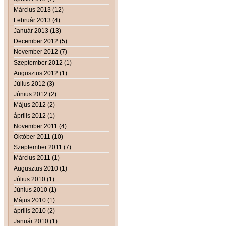
Március 2013 (12)
Február 2013 (4)
Január 2013 (13)
December 2012 (5)
November 2012 (7)
Szeptember 2012 (1)
Augusztus 2012 (1)
Július 2012 (3)
Június 2012 (2)
Május 2012 (2)
április 2012 (1)
November 2011 (4)
Október 2011 (10)
Szeptember 2011 (7)
Március 2011 (1)
Augusztus 2010 (1)
Július 2010 (1)
Június 2010 (1)
Május 2010 (1)
április 2010 (2)
Január 2010 (1)