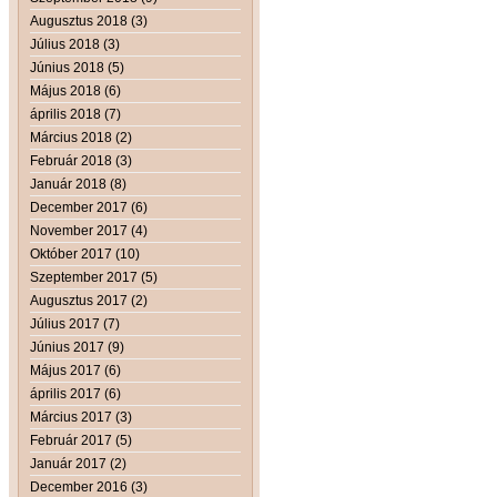
Augusztus 2018 (3)
Július 2018 (3)
Június 2018 (5)
Május 2018 (6)
április 2018 (7)
Március 2018 (2)
Február 2018 (3)
Január 2018 (8)
December 2017 (6)
November 2017 (4)
Október 2017 (10)
Szeptember 2017 (5)
Augusztus 2017 (2)
Július 2017 (7)
Június 2017 (9)
Május 2017 (6)
április 2017 (6)
Március 2017 (3)
Február 2017 (5)
Január 2017 (2)
December 2016 (3)