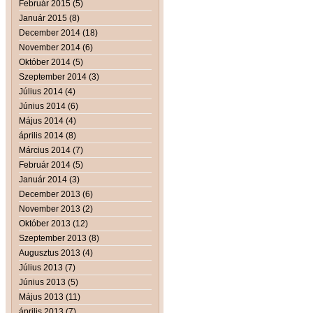
Február 2015 (5)
Január 2015 (8)
December 2014 (18)
November 2014 (6)
Október 2014 (5)
Szeptember 2014 (3)
Július 2014 (4)
Június 2014 (6)
Május 2014 (4)
április 2014 (8)
Március 2014 (7)
Február 2014 (5)
Január 2014 (3)
December 2013 (6)
November 2013 (2)
Október 2013 (12)
Szeptember 2013 (8)
Augusztus 2013 (4)
Július 2013 (7)
Június 2013 (5)
Május 2013 (11)
április 2013 (7)