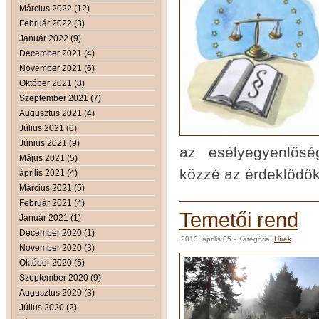
Március 2022 (12)
Február 2022 (3)
Január 2022 (9)
December 2021 (4)
November 2021 (6)
Október 2021 (8)
Szeptember 2021 (7)
Augusztus 2021 (4)
Július 2021 (6)
Június 2021 (9)
az esélyegyenlősé
Május 2021 (5)
közzé az érdeklődők
április 2021 (4)
Március 2021 (5)
Február 2021 (4)
Temetői rend
Január 2021 (1)
December 2020 (1)
2013. április 05
- Kategória:
Hírek
November 2020 (3)
Október 2020 (5)
Szeptember 2020 (9)
Augusztus 2020 (3)
Július 2020 (2)