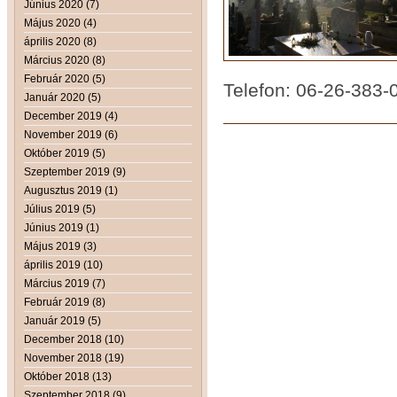
Június 2020 (7)
Május 2020 (4)
április 2020 (8)
Március 2020 (8)
Február 2020 (5)
Telefon: 06-26-383-
Január 2020 (5)
December 2019 (4)
November 2019 (6)
Október 2019 (5)
Szeptember 2019 (9)
Augusztus 2019 (1)
Július 2019 (5)
Június 2019 (1)
Május 2019 (3)
április 2019 (10)
Március 2019 (7)
Február 2019 (8)
Január 2019 (5)
December 2018 (10)
November 2018 (19)
Október 2018 (13)
Szeptember 2018 (9)