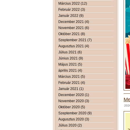
Március 2022 (12)
Február 2022 (3)
Január 2022 (9)
December 2021 (4)
November 2021 (6)
Október 2021 (8)
Szeptember 2021 (7)
Augusztus 2021 (4)
Július 2021 (6)
Június 2021 (9)
Május 2021 (5)
április 2021 (4)
Március 2021 (5)
Február 2021 (4)
Január 2021 (1)
December 2020 (1)
Me
November 2020 (3)
2026
Október 2020 (5)
Szeptember 2020 (9)
Augusztus 2020 (3)
Július 2020 (2)