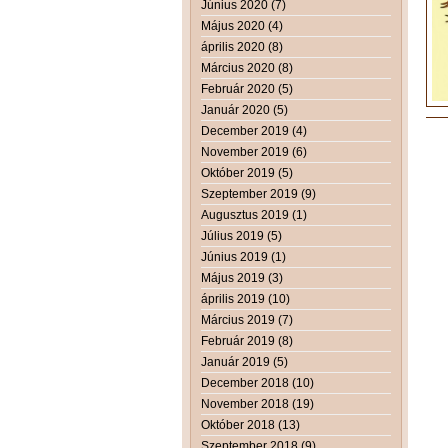
Június 2020 (7)
Május 2020 (4)
április 2020 (8)
Március 2020 (8)
Február 2020 (5)
Január 2020 (5)
December 2019 (4)
November 2019 (6)
Október 2019 (5)
Szeptember 2019 (9)
Augusztus 2019 (1)
Július 2019 (5)
Június 2019 (1)
Május 2019 (3)
április 2019 (10)
Március 2019 (7)
Február 2019 (8)
Január 2019 (5)
December 2018 (10)
November 2018 (19)
Október 2018 (13)
Szeptember 2018 (9)