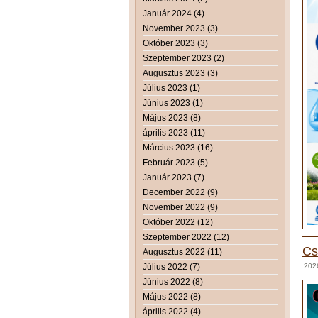
Január 2024 (4)
November 2023 (3)
Október 2023 (3)
Szeptember 2023 (2)
Augusztus 2023 (3)
Július 2023 (1)
Június 2023 (1)
Május 2023 (8)
április 2023 (11)
Március 2023 (16)
Február 2023 (5)
Január 2023 (7)
December 2022 (9)
November 2022 (9)
Október 2022 (12)
Szeptember 2022 (12)
Cs
Augusztus 2022 (11)
Július 2022 (7)
2026
Június 2022 (8)
Május 2022 (8)
április 2022 (4)