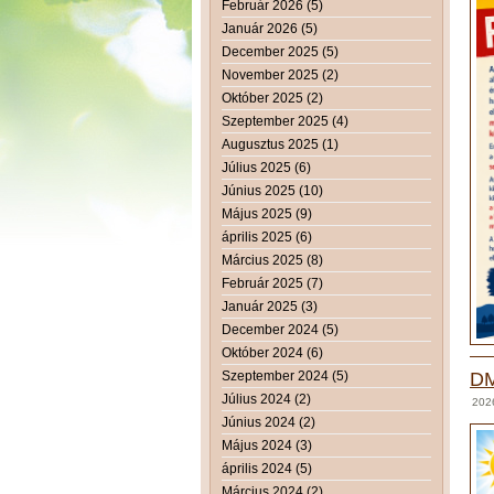
Február 2026 (5)
Január 2026 (5)
December 2025 (5)
November 2025 (2)
Október 2025 (2)
Szeptember 2025 (4)
Augusztus 2025 (1)
Július 2025 (6)
Június 2025 (10)
Május 2025 (9)
április 2025 (6)
Március 2025 (8)
Február 2025 (7)
Január 2025 (3)
December 2024 (5)
Október 2024 (6)
Szeptember 2024 (5)
DM
Július 2024 (2)
2026
Június 2024 (2)
Május 2024 (3)
április 2024 (5)
Március 2024 (2)