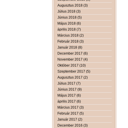
Augusztus 2018 (3)
Július 2018 (3)
Június 2018 (5)
Május 2018 (6)
április 2018 (7)
Március 2018 (2)
Február 2018 (3)
Január 2018 (8)
December 2017 (6)
November 2017 (4)
Október 2017 (10)
Szeptember 2017 (5)
Augusztus 2017 (2)
Július 2017 (7)
Június 2017 (9)
Május 2017 (6)
április 2017 (6)
Március 2017 (3)
Február 2017 (5)
Január 2017 (2)
December 2016 (3)