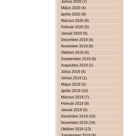
Június 2020 (7)
Május 2020 (4)
április 2020 (8)
Március 2020 (8)
Február 2020 (5)
Január 2020 (5)
December 2019 (4)
November 2019 (6)
Október 2019 (5)
Szeptember 2019 (9)
Augusztus 2019 (1)
Július 2019 (5)
Június 2019 (1)
Május 2019 (3)
április 2019 (10)
Március 2019 (7)
Február 2019 (8)
Január 2019 (5)
December 2018 (10)
November 2018 (19)
Október 2018 (13)
Szeptember 2018 (9)