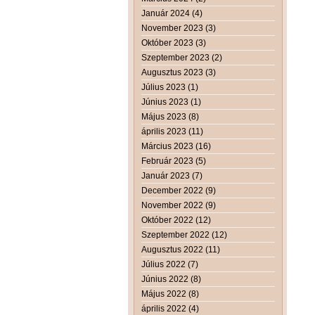
Január 2024 (4)
November 2023 (3)
Október 2023 (3)
Szeptember 2023 (2)
Augusztus 2023 (3)
Július 2023 (1)
Június 2023 (1)
Május 2023 (8)
április 2023 (11)
Március 2023 (16)
Február 2023 (5)
Január 2023 (7)
December 2022 (9)
November 2022 (9)
Október 2022 (12)
Szeptember 2022 (12)
Augusztus 2022 (11)
Július 2022 (7)
Június 2022 (8)
Május 2022 (8)
április 2022 (4)