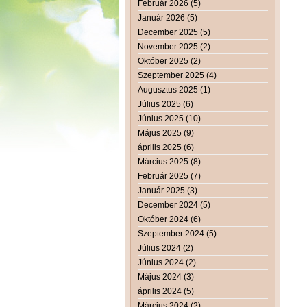
Február 2026 (5)
Január 2026 (5)
December 2025 (5)
November 2025 (2)
Október 2025 (2)
Szeptember 2025 (4)
Augusztus 2025 (1)
Július 2025 (6)
Június 2025 (10)
Május 2025 (9)
április 2025 (6)
Március 2025 (8)
Február 2025 (7)
Január 2025 (3)
December 2024 (5)
Október 2024 (6)
Szeptember 2024 (5)
Július 2024 (2)
Június 2024 (2)
Május 2024 (3)
április 2024 (5)
Március 2024 (2)