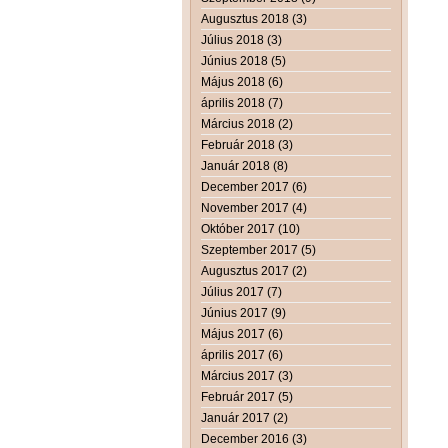
Augusztus 2018 (3)
Július 2018 (3)
Június 2018 (5)
Május 2018 (6)
április 2018 (7)
Március 2018 (2)
Február 2018 (3)
Január 2018 (8)
December 2017 (6)
November 2017 (4)
Október 2017 (10)
Szeptember 2017 (5)
Augusztus 2017 (2)
Július 2017 (7)
Június 2017 (9)
Május 2017 (6)
április 2017 (6)
Március 2017 (3)
Február 2017 (5)
Január 2017 (2)
December 2016 (3)