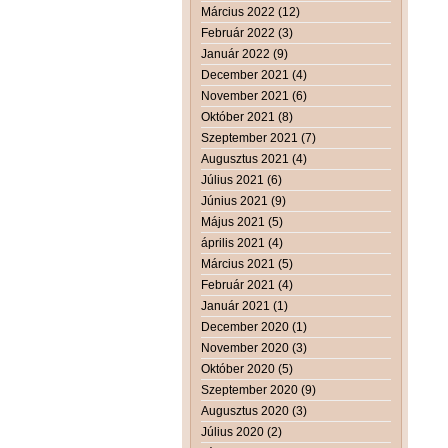
Március 2022 (12)
Február 2022 (3)
Január 2022 (9)
December 2021 (4)
November 2021 (6)
Október 2021 (8)
Szeptember 2021 (7)
Augusztus 2021 (4)
Július 2021 (6)
Június 2021 (9)
Május 2021 (5)
április 2021 (4)
Március 2021 (5)
Február 2021 (4)
Január 2021 (1)
December 2020 (1)
November 2020 (3)
Október 2020 (5)
Szeptember 2020 (9)
Augusztus 2020 (3)
Július 2020 (2)