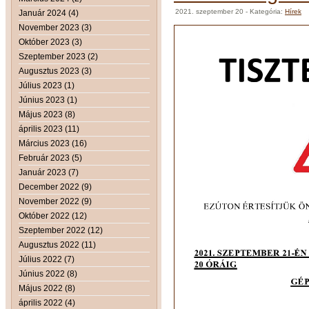
2021. szeptember 20
- Kategória:
Hírek
Január 2024 (4)
November 2023 (3)
Október 2023 (3)
Szeptember 2023 (2)
Augusztus 2023 (3)
Július 2023 (1)
Június 2023 (1)
Május 2023 (8)
április 2023 (11)
Március 2023 (16)
Február 2023 (5)
Január 2023 (7)
December 2022 (9)
November 2022 (9)
Október 2022 (12)
Szeptember 2022 (12)
Augusztus 2022 (11)
Július 2022 (7)
Június 2022 (8)
Május 2022 (8)
április 2022 (4)