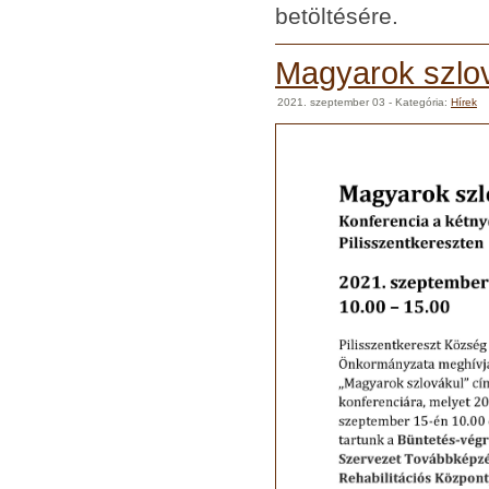
betöltésére.
Magyarok szlov
2021. szeptember 03
- Kategória:
Hírek