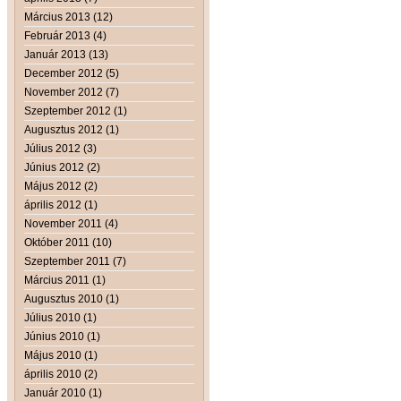
Március 2013 (12)
Február 2013 (4)
Január 2013 (13)
December 2012 (5)
November 2012 (7)
Szeptember 2012 (1)
Augusztus 2012 (1)
Július 2012 (3)
Június 2012 (2)
Május 2012 (2)
április 2012 (1)
November 2011 (4)
Október 2011 (10)
Szeptember 2011 (7)
Március 2011 (1)
Augusztus 2010 (1)
Július 2010 (1)
Június 2010 (1)
Május 2010 (1)
április 2010 (2)
Január 2010 (1)