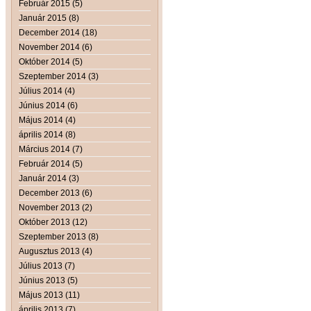
Február 2015 (5)
Január 2015 (8)
December 2014 (18)
November 2014 (6)
Október 2014 (5)
Szeptember 2014 (3)
Július 2014 (4)
Június 2014 (6)
Május 2014 (4)
április 2014 (8)
Március 2014 (7)
Február 2014 (5)
Január 2014 (3)
December 2013 (6)
November 2013 (2)
Október 2013 (12)
Szeptember 2013 (8)
Augusztus 2013 (4)
Július 2013 (7)
Június 2013 (5)
Május 2013 (11)
április 2013 (7)