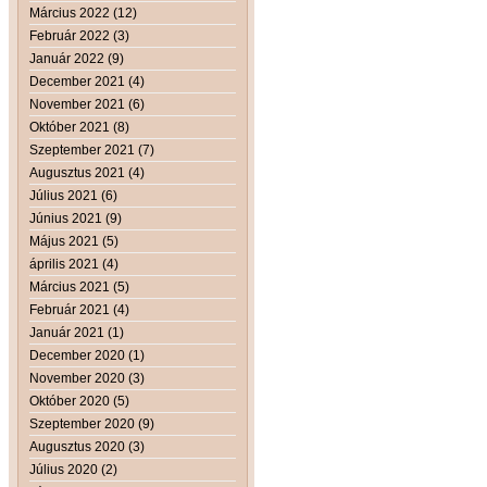
Március 2022 (12)
Február 2022 (3)
Január 2022 (9)
December 2021 (4)
November 2021 (6)
Október 2021 (8)
Szeptember 2021 (7)
Augusztus 2021 (4)
Július 2021 (6)
Június 2021 (9)
Május 2021 (5)
április 2021 (4)
Március 2021 (5)
Február 2021 (4)
Január 2021 (1)
December 2020 (1)
November 2020 (3)
Október 2020 (5)
Szeptember 2020 (9)
Augusztus 2020 (3)
Július 2020 (2)