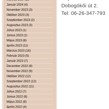
Dobogókői út 2.
Január 2024 (4)
November 2023 (3)
Tel: 06-26-347-793
Október 2023 (3)
Szeptember 2023 (2)
Augusztus 2023 (3)
Július 2023 (1)
Június 2023 (1)
Május 2023 (8)
április 2023 (11)
Március 2023 (16)
Február 2023 (5)
Január 2023 (7)
December 2022 (9)
November 2022 (9)
Október 2022 (12)
Szeptember 2022 (12)
Augusztus 2022 (11)
Július 2022 (7)
Június 2022 (8)
Május 2022 (8)
április 2022 (4)