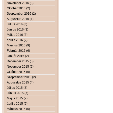
November 2016 (3)
Október 2016 (2)
Szeptember 2016 (2)
Augusztus 2016 (1)
Július 2016 (3)
Június 2016 (3)
Május 2016 (3)
április 2016 (2)
Március 2016 (9)
Február 2016 (6)
Január 2016 (2)
December 2015 (5)
November 2015 (2)
Október 2015 (6)
Szeptember 2015 (2)
Augusztus 2015 (4)
Július 2015 (3)
Június 2015 (7)
Május 2015 (7)
április 2015 (2)
Március 2015 (6)