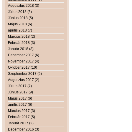
Augusztus 2018 (3)
Július 2018 (3)
Június 2018 (5)
Május 2018 (6)
április 2018 (7)
Március 2018 (2)
Február 2018 (3)
Január 2018 (8)
December 2017 (6)
November 2017 (4)
Október 2017 (10)
Szeptember 2017 (5)
Augusztus 2017 (2)
Július 2017 (7)
Június 2017 (9)
Május 2017 (6)
április 2017 (6)
Március 2017 (3)
Február 2017 (5)
Január 2017 (2)
December 2016 (3)