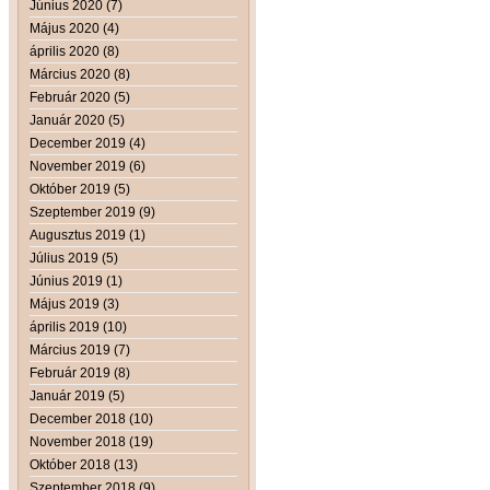
Június 2020 (7)
Május 2020 (4)
április 2020 (8)
Március 2020 (8)
Február 2020 (5)
Január 2020 (5)
December 2019 (4)
November 2019 (6)
Október 2019 (5)
Szeptember 2019 (9)
Augusztus 2019 (1)
Július 2019 (5)
Június 2019 (1)
Május 2019 (3)
április 2019 (10)
Március 2019 (7)
Február 2019 (8)
Január 2019 (5)
December 2018 (10)
November 2018 (19)
Október 2018 (13)
Szeptember 2018 (9)