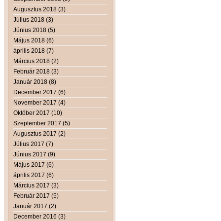
Augusztus 2018 (3)
Július 2018 (3)
Június 2018 (5)
Május 2018 (6)
április 2018 (7)
Március 2018 (2)
Február 2018 (3)
Január 2018 (8)
December 2017 (6)
November 2017 (4)
Október 2017 (10)
Szeptember 2017 (5)
Augusztus 2017 (2)
Július 2017 (7)
Június 2017 (9)
Május 2017 (6)
április 2017 (6)
Március 2017 (3)
Február 2017 (5)
Január 2017 (2)
December 2016 (3)