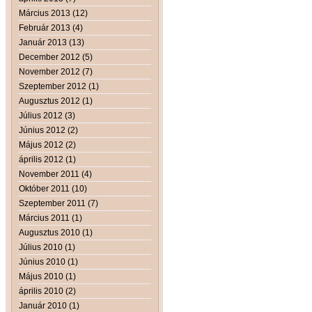
Március 2013 (12)
Február 2013 (4)
Január 2013 (13)
December 2012 (5)
November 2012 (7)
Szeptember 2012 (1)
Augusztus 2012 (1)
Július 2012 (3)
Június 2012 (2)
Május 2012 (2)
április 2012 (1)
November 2011 (4)
Október 2011 (10)
Szeptember 2011 (7)
Március 2011 (1)
Augusztus 2010 (1)
Július 2010 (1)
Június 2010 (1)
Május 2010 (1)
április 2010 (2)
Január 2010 (1)