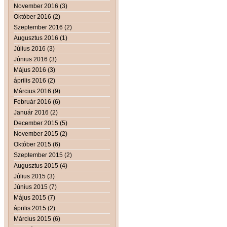
November 2016 (3)
Október 2016 (2)
Szeptember 2016 (2)
Augusztus 2016 (1)
Július 2016 (3)
Június 2016 (3)
Május 2016 (3)
április 2016 (2)
Március 2016 (9)
Február 2016 (6)
Január 2016 (2)
December 2015 (5)
November 2015 (2)
Október 2015 (6)
Szeptember 2015 (2)
Augusztus 2015 (4)
Július 2015 (3)
Június 2015 (7)
Május 2015 (7)
április 2015 (2)
Március 2015 (6)