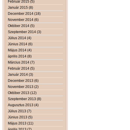
Február 2015 (5)
Január 2015 (8)
December 2014 (18)
November 2014 (6)
Október 2014 (5)
Szeptember 2014 (3)
Július 2014 (4)
Június 2014 (6)
Május 2014 (4)
április 2014 (8)
Március 2014 (7)
Február 2014 (5)
Január 2014 (3)
December 2013 (6)
November 2013 (2)
Október 2013 (12)
Szeptember 2013 (8)
Augusztus 2013 (4)
Július 2013 (7)
Június 2013 (5)
Május 2013 (11)
április 2013 (7)