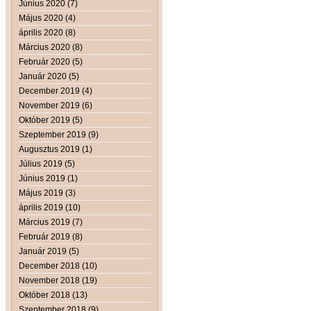
Június 2020 (7)
Május 2020 (4)
április 2020 (8)
Március 2020 (8)
Február 2020 (5)
Január 2020 (5)
December 2019 (4)
November 2019 (6)
Október 2019 (5)
Szeptember 2019 (9)
Augusztus 2019 (1)
Július 2019 (5)
Június 2019 (1)
Május 2019 (3)
április 2019 (10)
Március 2019 (7)
Február 2019 (8)
Január 2019 (5)
December 2018 (10)
November 2018 (19)
Október 2018 (13)
Szeptember 2018 (9)