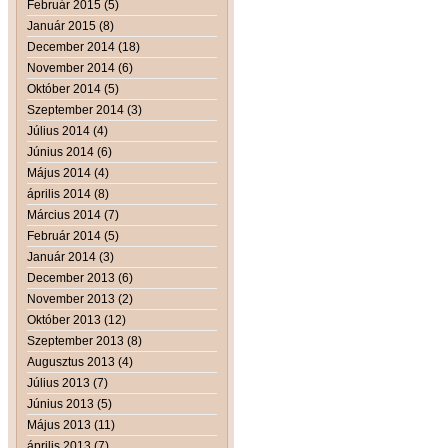
Február 2015 (5)
Január 2015 (8)
December 2014 (18)
November 2014 (6)
Október 2014 (5)
Szeptember 2014 (3)
Július 2014 (4)
Június 2014 (6)
Május 2014 (4)
április 2014 (8)
Március 2014 (7)
Február 2014 (5)
Január 2014 (3)
December 2013 (6)
November 2013 (2)
Október 2013 (12)
Szeptember 2013 (8)
Augusztus 2013 (4)
Július 2013 (7)
Június 2013 (5)
Május 2013 (11)
április 2013 (7)