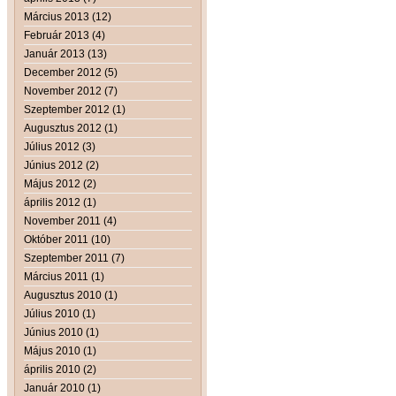
Március 2013 (12)
Február 2013 (4)
Január 2013 (13)
December 2012 (5)
November 2012 (7)
Szeptember 2012 (1)
Augusztus 2012 (1)
Július 2012 (3)
Június 2012 (2)
Május 2012 (2)
április 2012 (1)
November 2011 (4)
Október 2011 (10)
Szeptember 2011 (7)
Március 2011 (1)
Augusztus 2010 (1)
Július 2010 (1)
Június 2010 (1)
Május 2010 (1)
április 2010 (2)
Január 2010 (1)