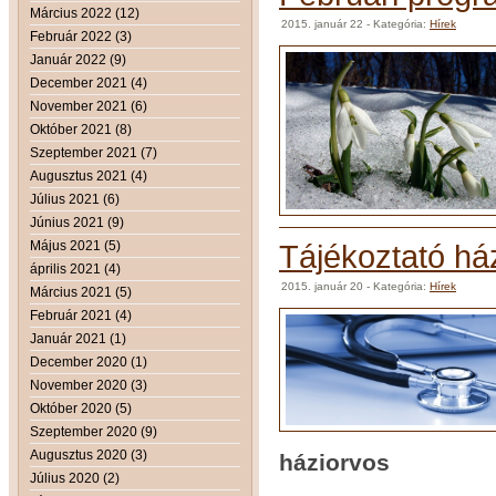
Március 2022 (12)
2015. január 22
- Kategória:
Hírek
Február 2022 (3)
Január 2022 (9)
December 2021 (4)
November 2021 (6)
Október 2021 (8)
Szeptember 2021 (7)
Augusztus 2021 (4)
Július 2021 (6)
Június 2021 (9)
Május 2021 (5)
Tájékoztató ház
április 2021 (4)
2015. január 20
- Kategória:
Hírek
Március 2021 (5)
Február 2021 (4)
Január 2021 (1)
December 2020 (1)
November 2020 (3)
Október 2020 (5)
Szeptember 2020 (9)
Augusztus 2020 (3)
háziorvos
Július 2020 (2)