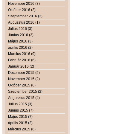
November 2016 (3)
Október 2016 (2)
Szeptember 2016 (2)
Augusztus 2016 (1)
Július 2016 (3)
Június 2016 (3)
Május 2016 (3)
április 2016 (2)
Március 2016 (9)
Február 2016 (6)
Január 2016 (2)
December 2015 (5)
November 2015 (2)
Október 2015 (6)
Szeptember 2015 (2)
Augusztus 2015 (4)
Július 2015 (3)
Június 2015 (7)
Május 2015 (7)
április 2015 (2)
Március 2015 (6)