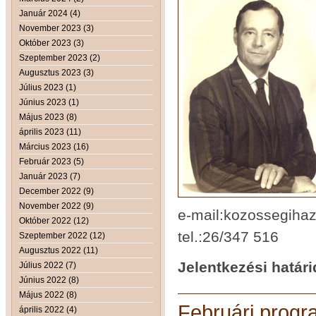
Január 2024 (4)
November 2023 (3)
Október 2023 (3)
Szeptember 2023 (2)
Augusztus 2023 (3)
Július 2023 (1)
Június 2023 (1)
Május 2023 (8)
április 2023 (11)
Március 2023 (16)
Február 2023 (5)
Január 2023 (7)
December 2022 (9)
November 2022 (9)
e-mail:kozossegiha
Október 2022 (12)
tel.:26/347 516
Szeptember 2022 (12)
Augusztus 2022 (11)
Jelentkezési határi
Július 2022 (7)
Június 2022 (8)
Május 2022 (8)
Februári progr
április 2022 (4)