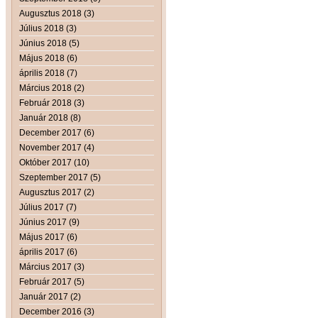
Augusztus 2018 (3)
Július 2018 (3)
Június 2018 (5)
Május 2018 (6)
április 2018 (7)
Március 2018 (2)
Február 2018 (3)
Január 2018 (8)
December 2017 (6)
November 2017 (4)
Október 2017 (10)
Szeptember 2017 (5)
Augusztus 2017 (2)
Július 2017 (7)
Június 2017 (9)
Május 2017 (6)
április 2017 (6)
Március 2017 (3)
Február 2017 (5)
Január 2017 (2)
December 2016 (3)