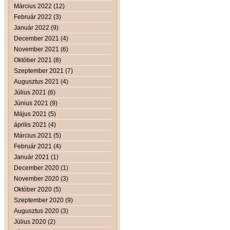
Március 2022 (12)
Február 2022 (3)
Január 2022 (9)
December 2021 (4)
November 2021 (6)
Október 2021 (8)
Szeptember 2021 (7)
Augusztus 2021 (4)
Július 2021 (6)
Június 2021 (9)
Május 2021 (5)
április 2021 (4)
Március 2021 (5)
Február 2021 (4)
Január 2021 (1)
December 2020 (1)
November 2020 (3)
Október 2020 (5)
Szeptember 2020 (9)
Augusztus 2020 (3)
Július 2020 (2)