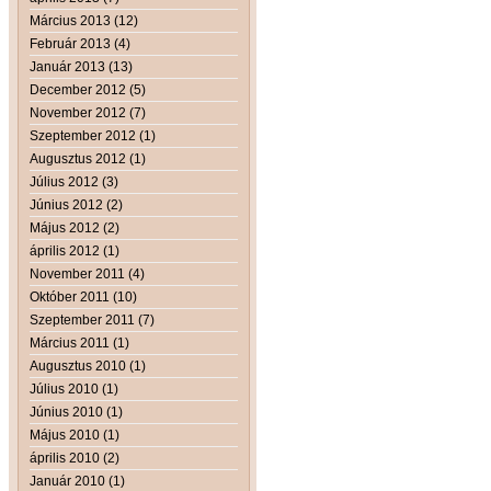
Március 2013 (12)
Február 2013 (4)
Január 2013 (13)
December 2012 (5)
November 2012 (7)
Szeptember 2012 (1)
Augusztus 2012 (1)
Július 2012 (3)
Június 2012 (2)
Május 2012 (2)
április 2012 (1)
November 2011 (4)
Október 2011 (10)
Szeptember 2011 (7)
Március 2011 (1)
Augusztus 2010 (1)
Július 2010 (1)
Június 2010 (1)
Május 2010 (1)
április 2010 (2)
Január 2010 (1)