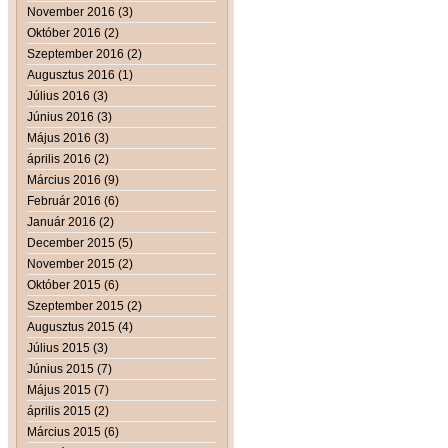
November 2016 (3)
Október 2016 (2)
Szeptember 2016 (2)
Augusztus 2016 (1)
Július 2016 (3)
Június 2016 (3)
Május 2016 (3)
április 2016 (2)
Március 2016 (9)
Február 2016 (6)
Január 2016 (2)
December 2015 (5)
November 2015 (2)
Október 2015 (6)
Szeptember 2015 (2)
Augusztus 2015 (4)
Július 2015 (3)
Június 2015 (7)
Május 2015 (7)
április 2015 (2)
Március 2015 (6)