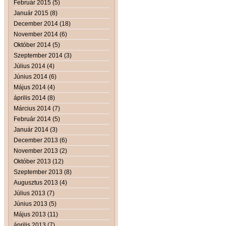
Február 2015 (5)
Január 2015 (8)
December 2014 (18)
November 2014 (6)
Október 2014 (5)
Szeptember 2014 (3)
Július 2014 (4)
Június 2014 (6)
Május 2014 (4)
április 2014 (8)
Március 2014 (7)
Február 2014 (5)
Január 2014 (3)
December 2013 (6)
November 2013 (2)
Október 2013 (12)
Szeptember 2013 (8)
Augusztus 2013 (4)
Július 2013 (7)
Június 2013 (5)
Május 2013 (11)
április 2013 (7)