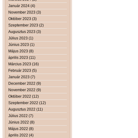
Január 2024 (4)
November 2023 (3)
Október 2023 (3)
Szeptember 2023 (2)
Augusztus 2023 (3)
Július 2023 (1)
Június 2023 (1)
Május 2023 (8)
április 2023 (11)
Március 2023 (16)
Február 2023 (5)
Január 2023 (7)
December 2022 (9)
November 2022 (9)
Október 2022 (12)
Szeptember 2022 (12)
Augusztus 2022 (11)
Július 2022 (7)
Június 2022 (8)
Május 2022 (8)
április 2022 (4)