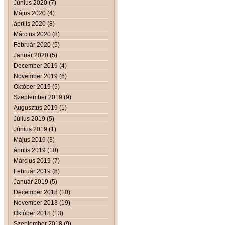
Június 2020 (7)
Május 2020 (4)
április 2020 (8)
Március 2020 (8)
Február 2020 (5)
Január 2020 (5)
December 2019 (4)
November 2019 (6)
Október 2019 (5)
Szeptember 2019 (9)
Augusztus 2019 (1)
Július 2019 (5)
Június 2019 (1)
Május 2019 (3)
április 2019 (10)
Március 2019 (7)
Február 2019 (8)
Január 2019 (5)
December 2018 (10)
November 2018 (19)
Október 2018 (13)
Szeptember 2018 (9)