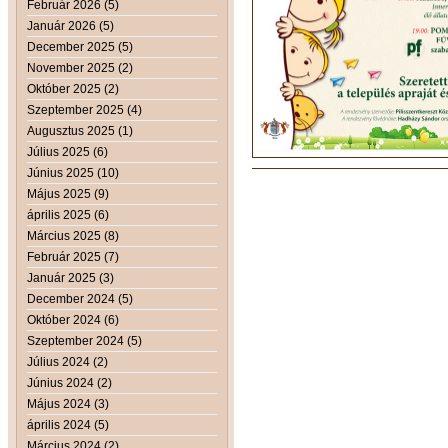
Február 2026 (5)
Január 2026 (5)
December 2025 (5)
November 2025 (2)
Október 2025 (2)
Szeptember 2025 (4)
Augusztus 2025 (1)
Július 2025 (6)
Június 2025 (10)
Május 2025 (9)
április 2025 (6)
Március 2025 (8)
Február 2025 (7)
Január 2025 (3)
December 2024 (5)
Október 2024 (6)
Szeptember 2024 (5)
Július 2024 (2)
Június 2024 (2)
Május 2024 (3)
április 2024 (5)
Március 2024 (2)