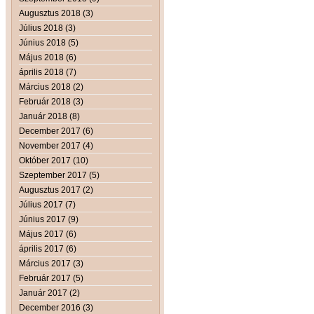
Augusztus 2018 (3)
Július 2018 (3)
Június 2018 (5)
Május 2018 (6)
április 2018 (7)
Március 2018 (2)
Február 2018 (3)
Január 2018 (8)
December 2017 (6)
November 2017 (4)
Október 2017 (10)
Szeptember 2017 (5)
Augusztus 2017 (2)
Július 2017 (7)
Június 2017 (9)
Május 2017 (6)
április 2017 (6)
Március 2017 (3)
Február 2017 (5)
Január 2017 (2)
December 2016 (3)