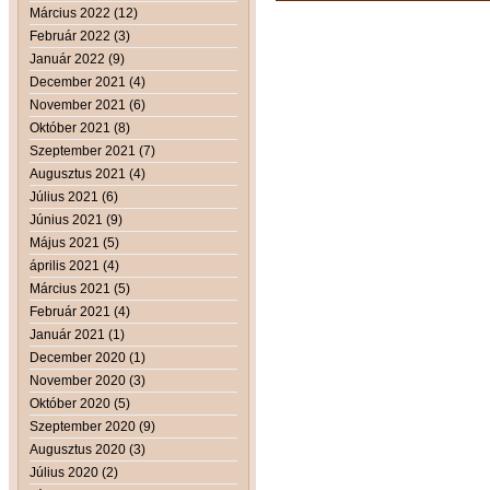
Március 2022 (12)
Február 2022 (3)
Január 2022 (9)
December 2021 (4)
November 2021 (6)
Október 2021 (8)
Szeptember 2021 (7)
Augusztus 2021 (4)
Július 2021 (6)
Június 2021 (9)
Május 2021 (5)
április 2021 (4)
Március 2021 (5)
Február 2021 (4)
Január 2021 (1)
December 2020 (1)
November 2020 (3)
Október 2020 (5)
Szeptember 2020 (9)
Augusztus 2020 (3)
Július 2020 (2)