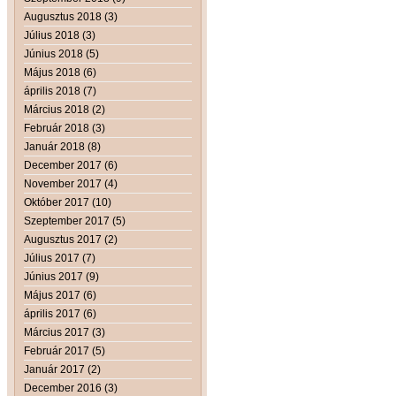
Augusztus 2018 (3)
Július 2018 (3)
Június 2018 (5)
Május 2018 (6)
április 2018 (7)
Március 2018 (2)
Február 2018 (3)
Január 2018 (8)
December 2017 (6)
November 2017 (4)
Október 2017 (10)
Szeptember 2017 (5)
Augusztus 2017 (2)
Július 2017 (7)
Június 2017 (9)
Május 2017 (6)
április 2017 (6)
Március 2017 (3)
Február 2017 (5)
Január 2017 (2)
December 2016 (3)