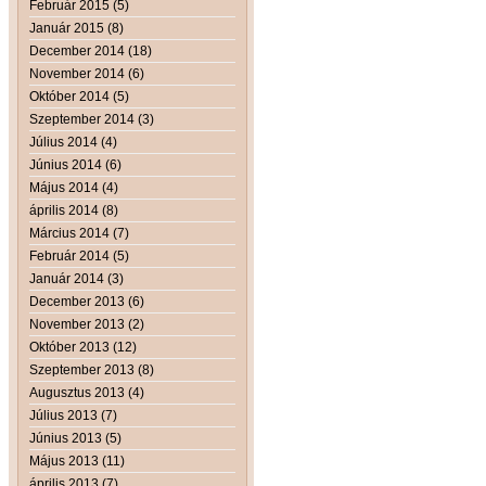
Február 2015 (5)
Január 2015 (8)
December 2014 (18)
November 2014 (6)
Október 2014 (5)
Szeptember 2014 (3)
Július 2014 (4)
Június 2014 (6)
Május 2014 (4)
április 2014 (8)
Március 2014 (7)
Február 2014 (5)
Január 2014 (3)
December 2013 (6)
November 2013 (2)
Október 2013 (12)
Szeptember 2013 (8)
Augusztus 2013 (4)
Július 2013 (7)
Június 2013 (5)
Május 2013 (11)
április 2013 (7)