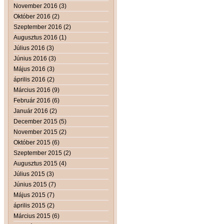
November 2016 (3)
Október 2016 (2)
Szeptember 2016 (2)
Augusztus 2016 (1)
Július 2016 (3)
Június 2016 (3)
Május 2016 (3)
április 2016 (2)
Március 2016 (9)
Február 2016 (6)
Január 2016 (2)
December 2015 (5)
November 2015 (2)
Október 2015 (6)
Szeptember 2015 (2)
Augusztus 2015 (4)
Július 2015 (3)
Június 2015 (7)
Május 2015 (7)
április 2015 (2)
Március 2015 (6)