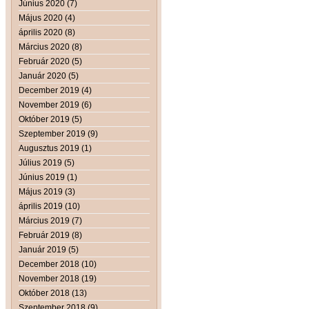
Június 2020 (7)
Május 2020 (4)
április 2020 (8)
Március 2020 (8)
Február 2020 (5)
Január 2020 (5)
December 2019 (4)
November 2019 (6)
Október 2019 (5)
Szeptember 2019 (9)
Augusztus 2019 (1)
Július 2019 (5)
Június 2019 (1)
Május 2019 (3)
április 2019 (10)
Március 2019 (7)
Február 2019 (8)
Január 2019 (5)
December 2018 (10)
November 2018 (19)
Október 2018 (13)
Szeptember 2018 (9)