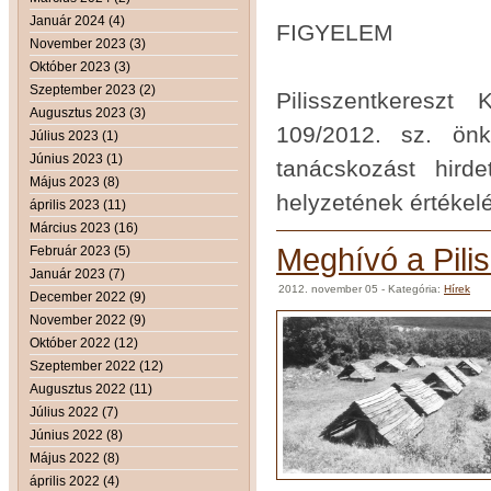
Január 2024 (4)
FIGYELEM
November 2023 (3)
Október 2023 (3)
Szeptember 2023 (2)
Pilisszentkereszt
Augusztus 2023 (3)
109/2012. sz. önk
Július 2023 (1)
Június 2023 (1)
tanácskozást hir
Május 2023 (8)
helyzetének értékelé
április 2023 (11)
Március 2023 (16)
Meghívó a Pilis
Február 2023 (5)
Január 2023 (7)
2012. november 05
- Kategória:
Hírek
December 2022 (9)
November 2022 (9)
Október 2022 (12)
Szeptember 2022 (12)
Augusztus 2022 (11)
Július 2022 (7)
Június 2022 (8)
Május 2022 (8)
április 2022 (4)