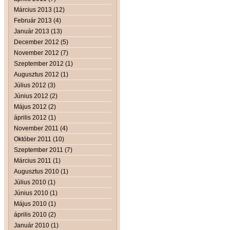
Március 2013 (12)
Február 2013 (4)
Január 2013 (13)
December 2012 (5)
November 2012 (7)
Szeptember 2012 (1)
Augusztus 2012 (1)
Július 2012 (3)
Június 2012 (2)
Május 2012 (2)
április 2012 (1)
November 2011 (4)
Október 2011 (10)
Szeptember 2011 (7)
Március 2011 (1)
Augusztus 2010 (1)
Július 2010 (1)
Június 2010 (1)
Május 2010 (1)
április 2010 (2)
Január 2010 (1)