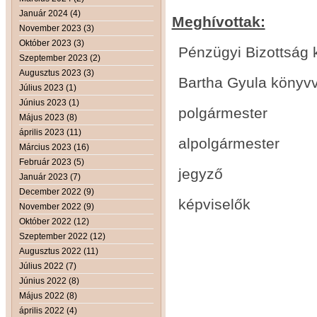
Január 2024 (4)
Meghívottak:
November 2023 (3)
Október 2023 (3)
Pénzügyi Bizottság k
Szeptember 2023 (2)
Augusztus 2023 (3)
Bartha Gyula könyvv
Július 2023 (1)
Június 2023 (1)
polgármester
Május 2023 (8)
április 2023 (11)
alpolgármester
Március 2023 (16)
Február 2023 (5)
jegyző
Január 2023 (7)
December 2022 (9)
képviselők
November 2022 (9)
Október 2022 (12)
Szeptember 2022 (12)
Augusztus 2022 (11)
Július 2022 (7)
Június 2022 (8)
Május 2022 (8)
április 2022 (4)