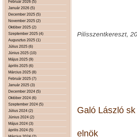
Február 2026 (5)
Január 2026 (5)
December 2025 (5)
November 2025 (2)
Október 2025 (2)
Pilisszentkereszt, 
Szeptember 2025 (4)
Augusztus 2025 (1)
Július 2025 (6)
Június 2025 (10)
Május 2025 (9)
április 2025 (6)
Március 2025 (8)
Február 2025 (7)
Január 2025 (3)
December 2024 (5)
Október 2024 (6)
Szeptember 2024 (5)
Galó László sk
Július 2024 (2)
Június 2024 (2)
Május 2024 (3)
április 2024 (5)
elnök
Március 2024 (2)