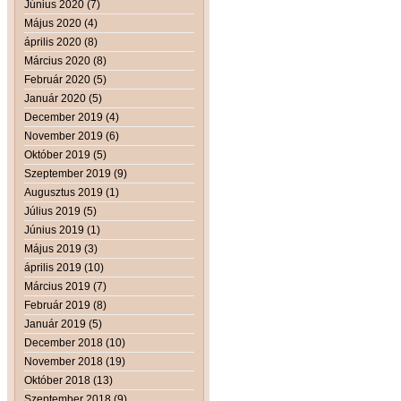
Június 2020 (7)
Május 2020 (4)
április 2020 (8)
Március 2020 (8)
Február 2020 (5)
Január 2020 (5)
December 2019 (4)
November 2019 (6)
Október 2019 (5)
Szeptember 2019 (9)
Augusztus 2019 (1)
Július 2019 (5)
Június 2019 (1)
Május 2019 (3)
április 2019 (10)
Március 2019 (7)
Február 2019 (8)
Január 2019 (5)
December 2018 (10)
November 2018 (19)
Október 2018 (13)
Szeptember 2018 (9)