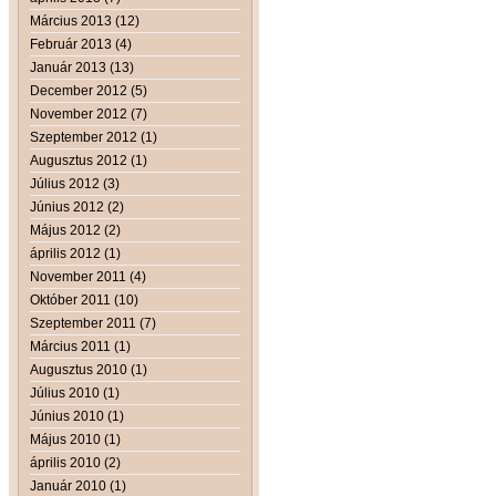
Március 2013 (12)
Február 2013 (4)
Január 2013 (13)
December 2012 (5)
November 2012 (7)
Szeptember 2012 (1)
Augusztus 2012 (1)
Július 2012 (3)
Június 2012 (2)
Május 2012 (2)
április 2012 (1)
November 2011 (4)
Október 2011 (10)
Szeptember 2011 (7)
Március 2011 (1)
Augusztus 2010 (1)
Július 2010 (1)
Június 2010 (1)
Május 2010 (1)
április 2010 (2)
Január 2010 (1)