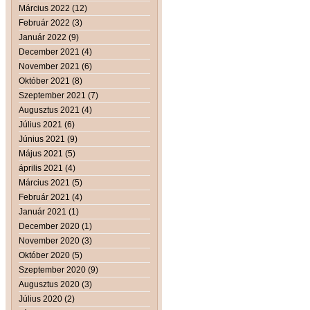
Március 2022 (12)
Február 2022 (3)
Január 2022 (9)
December 2021 (4)
November 2021 (6)
Október 2021 (8)
Szeptember 2021 (7)
Augusztus 2021 (4)
Július 2021 (6)
Június 2021 (9)
Május 2021 (5)
április 2021 (4)
Március 2021 (5)
Február 2021 (4)
Január 2021 (1)
December 2020 (1)
November 2020 (3)
Október 2020 (5)
Szeptember 2020 (9)
Augusztus 2020 (3)
Július 2020 (2)