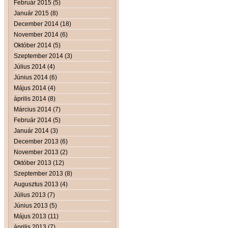
Február 2015 (5)
Január 2015 (8)
December 2014 (18)
November 2014 (6)
Október 2014 (5)
Szeptember 2014 (3)
Július 2014 (4)
Június 2014 (6)
Május 2014 (4)
április 2014 (8)
Március 2014 (7)
Február 2014 (5)
Január 2014 (3)
December 2013 (6)
November 2013 (2)
Október 2013 (12)
Szeptember 2013 (8)
Augusztus 2013 (4)
Július 2013 (7)
Június 2013 (5)
Május 2013 (11)
április 2013 (7)