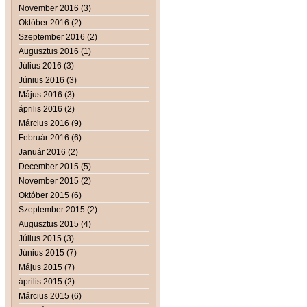
November 2016 (3)
Október 2016 (2)
Szeptember 2016 (2)
Augusztus 2016 (1)
Július 2016 (3)
Június 2016 (3)
Május 2016 (3)
április 2016 (2)
Március 2016 (9)
Február 2016 (6)
Január 2016 (2)
December 2015 (5)
November 2015 (2)
Október 2015 (6)
Szeptember 2015 (2)
Augusztus 2015 (4)
Július 2015 (3)
Június 2015 (7)
Május 2015 (7)
április 2015 (2)
Március 2015 (6)