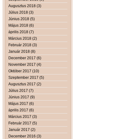
Augusztus 2018 (3)
Július 2018 (3)
Június 2018 (5)
Május 2018 (6)
április 2018 (7)
Március 2018 (2)
Február 2018 (3)
Január 2018 (8)
December 2017 (6)
November 2017 (4)
Október 2017 (10)
Szeptember 2017 (5)
Augusztus 2017 (2)
Július 2017 (7)
Június 2017 (9)
Május 2017 (6)
április 2017 (6)
Március 2017 (3)
Február 2017 (5)
Január 2017 (2)
December 2016 (3)