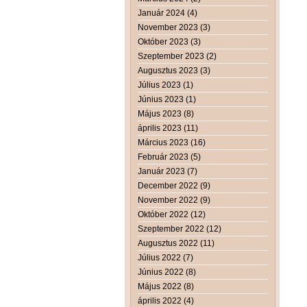
Január 2024 (4)
November 2023 (3)
Október 2023 (3)
Szeptember 2023 (2)
Augusztus 2023 (3)
Július 2023 (1)
Június 2023 (1)
Május 2023 (8)
április 2023 (11)
Március 2023 (16)
Február 2023 (5)
Január 2023 (7)
December 2022 (9)
November 2022 (9)
Október 2022 (12)
Szeptember 2022 (12)
Augusztus 2022 (11)
Július 2022 (7)
Június 2022 (8)
Május 2022 (8)
április 2022 (4)