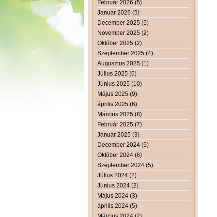
Február 2026 (5)
Január 2026 (5)
December 2025 (5)
November 2025 (2)
Október 2025 (2)
Szeptember 2025 (4)
Augusztus 2025 (1)
Július 2025 (6)
Június 2025 (10)
Május 2025 (9)
április 2025 (6)
Március 2025 (8)
Február 2025 (7)
Január 2025 (3)
December 2024 (5)
Október 2024 (6)
Szeptember 2024 (5)
Július 2024 (2)
Június 2024 (2)
Május 2024 (3)
április 2024 (5)
Március 2024 (2)