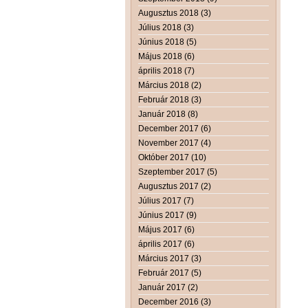
Augusztus 2018 (3)
Július 2018 (3)
Június 2018 (5)
Május 2018 (6)
április 2018 (7)
Március 2018 (2)
Február 2018 (3)
Január 2018 (8)
December 2017 (6)
November 2017 (4)
Október 2017 (10)
Szeptember 2017 (5)
Augusztus 2017 (2)
Július 2017 (7)
Június 2017 (9)
Május 2017 (6)
április 2017 (6)
Március 2017 (3)
Február 2017 (5)
Január 2017 (2)
December 2016 (3)