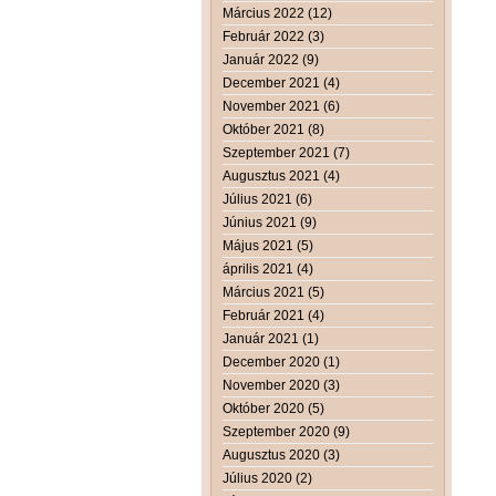
Március 2022 (12)
Február 2022 (3)
Január 2022 (9)
December 2021 (4)
November 2021 (6)
Október 2021 (8)
Szeptember 2021 (7)
Augusztus 2021 (4)
Július 2021 (6)
Június 2021 (9)
Május 2021 (5)
április 2021 (4)
Március 2021 (5)
Február 2021 (4)
Január 2021 (1)
December 2020 (1)
November 2020 (3)
Október 2020 (5)
Szeptember 2020 (9)
Augusztus 2020 (3)
Július 2020 (2)