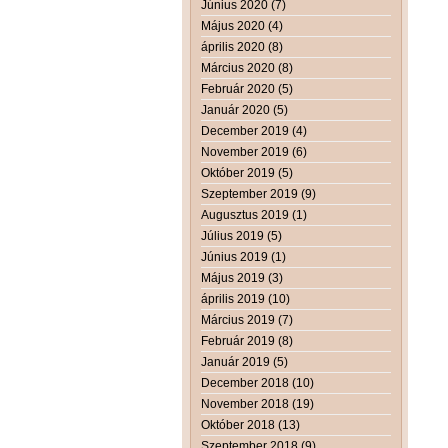
Június 2020 (7)
Május 2020 (4)
április 2020 (8)
Március 2020 (8)
Február 2020 (5)
Január 2020 (5)
December 2019 (4)
November 2019 (6)
Október 2019 (5)
Szeptember 2019 (9)
Augusztus 2019 (1)
Július 2019 (5)
Június 2019 (1)
Május 2019 (3)
április 2019 (10)
Március 2019 (7)
Február 2019 (8)
Január 2019 (5)
December 2018 (10)
November 2018 (19)
Október 2018 (13)
Szeptember 2018 (9)