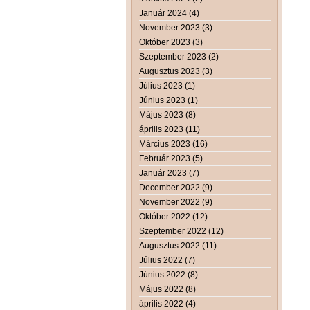
Január 2024 (4)
November 2023 (3)
Október 2023 (3)
Szeptember 2023 (2)
Augusztus 2023 (3)
Július 2023 (1)
Június 2023 (1)
Május 2023 (8)
április 2023 (11)
Március 2023 (16)
Február 2023 (5)
Január 2023 (7)
December 2022 (9)
November 2022 (9)
Október 2022 (12)
Szeptember 2022 (12)
Augusztus 2022 (11)
Július 2022 (7)
Június 2022 (8)
Május 2022 (8)
április 2022 (4)