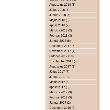
Augusztus 2018 (3)
Július 2018 (3)
Június 2018 (5)
Május 2018 (6)
április 2018 (7)
Március 2018 (2)
Február 2018 (3)
Január 2018 (8)
December 2017 (6)
November 2017 (4)
Október 2017 (10)
Szeptember 2017 (5)
Augusztus 2017 (2)
Július 2017 (7)
Június 2017 (9)
Május 2017 (6)
április 2017 (6)
Március 2017 (3)
Február 2017 (5)
Január 2017 (2)
December 2016 (3)