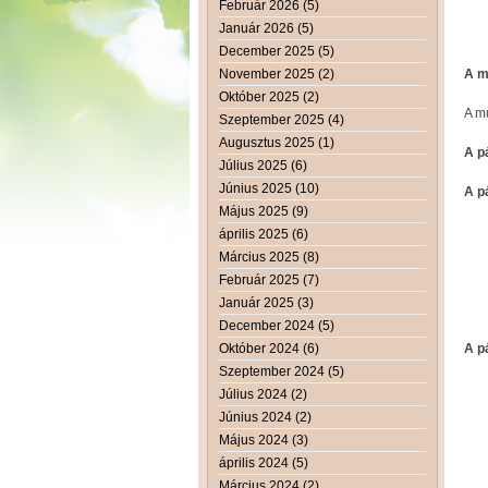
Február 2026 (5)
Január 2026 (5)
December 2025 (5)
November 2025 (2)
A m
Október 2025 (2)
A m
Szeptember 2025 (4)
Augusztus 2025 (1)
A p
Július 2025 (6)
Június 2025 (10)
A p
Május 2025 (9)
április 2025 (6)
Március 2025 (8)
Február 2025 (7)
Január 2025 (3)
December 2024 (5)
Október 2024 (6)
A p
Szeptember 2024 (5)
Július 2024 (2)
Június 2024 (2)
Május 2024 (3)
április 2024 (5)
Március 2024 (2)