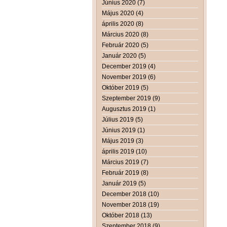
Június 2020 (7)
Május 2020 (4)
április 2020 (8)
Március 2020 (8)
Február 2020 (5)
Január 2020 (5)
December 2019 (4)
November 2019 (6)
Október 2019 (5)
Szeptember 2019 (9)
Augusztus 2019 (1)
Július 2019 (5)
Június 2019 (1)
Május 2019 (3)
április 2019 (10)
Március 2019 (7)
Február 2019 (8)
Január 2019 (5)
December 2018 (10)
November 2018 (19)
Október 2018 (13)
Szeptember 2018 (9)