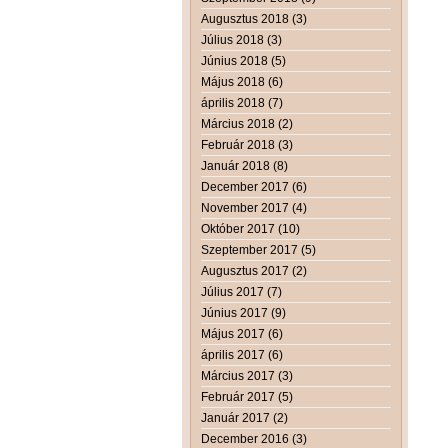
Augusztus 2018 (3)
Július 2018 (3)
Június 2018 (5)
Május 2018 (6)
április 2018 (7)
Március 2018 (2)
Február 2018 (3)
Január 2018 (8)
December 2017 (6)
November 2017 (4)
Október 2017 (10)
Szeptember 2017 (5)
Augusztus 2017 (2)
Július 2017 (7)
Június 2017 (9)
Május 2017 (6)
április 2017 (6)
Március 2017 (3)
Február 2017 (5)
Január 2017 (2)
December 2016 (3)