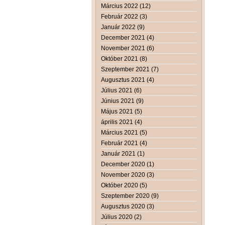
Március 2022 (12)
Február 2022 (3)
Január 2022 (9)
December 2021 (4)
November 2021 (6)
Október 2021 (8)
Szeptember 2021 (7)
Augusztus 2021 (4)
Július 2021 (6)
Június 2021 (9)
Május 2021 (5)
április 2021 (4)
Március 2021 (5)
Február 2021 (4)
Január 2021 (1)
December 2020 (1)
November 2020 (3)
Október 2020 (5)
Szeptember 2020 (9)
Augusztus 2020 (3)
Július 2020 (2)