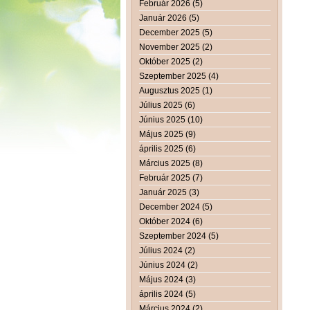
Február 2026 (5)
Január 2026 (5)
December 2025 (5)
November 2025 (2)
Október 2025 (2)
Szeptember 2025 (4)
Augusztus 2025 (1)
Július 2025 (6)
Június 2025 (10)
Május 2025 (9)
április 2025 (6)
Március 2025 (8)
Február 2025 (7)
Január 2025 (3)
December 2024 (5)
Október 2024 (6)
Szeptember 2024 (5)
Július 2024 (2)
Június 2024 (2)
Május 2024 (3)
április 2024 (5)
Március 2024 (2)