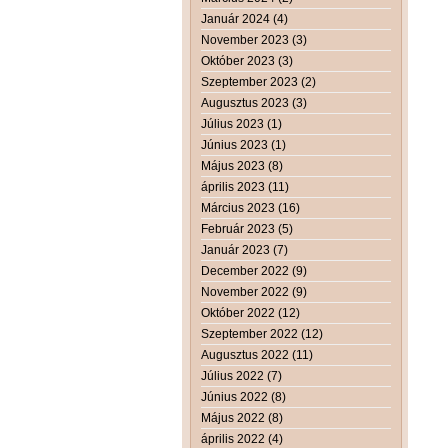
Január 2024 (4)
November 2023 (3)
Október 2023 (3)
Szeptember 2023 (2)
Augusztus 2023 (3)
Július 2023 (1)
Június 2023 (1)
Május 2023 (8)
április 2023 (11)
Március 2023 (16)
Február 2023 (5)
Január 2023 (7)
December 2022 (9)
November 2022 (9)
Október 2022 (12)
Szeptember 2022 (12)
Augusztus 2022 (11)
Július 2022 (7)
Június 2022 (8)
Május 2022 (8)
április 2022 (4)