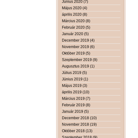
Június 2020 (7)
Május 2020 (4)
április 2020 (8)
Március 2020 (8)
Február 2020 (5)
Január 2020 (5)
December 2019 (4)
November 2019 (6)
Október 2019 (5)
Szeptember 2019 (9)
Augusztus 2019 (1)
Július 2019 (5)
Június 2019 (1)
Május 2019 (3)
április 2019 (10)
Március 2019 (7)
Február 2019 (8)
Január 2019 (5)
December 2018 (10)
November 2018 (19)
Október 2018 (13)
Szeptember 2018 (9)