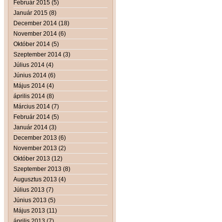
Február 2015 (5)
Január 2015 (8)
December 2014 (18)
November 2014 (6)
Október 2014 (5)
Szeptember 2014 (3)
Július 2014 (4)
Június 2014 (6)
Május 2014 (4)
április 2014 (8)
Március 2014 (7)
Február 2014 (5)
Január 2014 (3)
December 2013 (6)
November 2013 (2)
Október 2013 (12)
Szeptember 2013 (8)
Augusztus 2013 (4)
Július 2013 (7)
Június 2013 (5)
Május 2013 (11)
április 2013 (7)