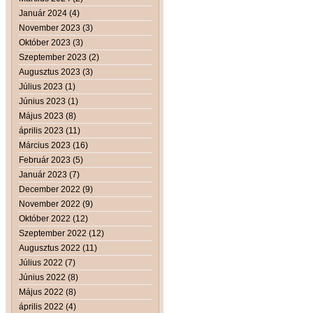
Január 2024 (4)
November 2023 (3)
Október 2023 (3)
Szeptember 2023 (2)
Augusztus 2023 (3)
Július 2023 (1)
Június 2023 (1)
Május 2023 (8)
április 2023 (11)
Március 2023 (16)
Február 2023 (5)
Január 2023 (7)
December 2022 (9)
November 2022 (9)
Október 2022 (12)
Szeptember 2022 (12)
Augusztus 2022 (11)
Július 2022 (7)
Június 2022 (8)
Május 2022 (8)
április 2022 (4)