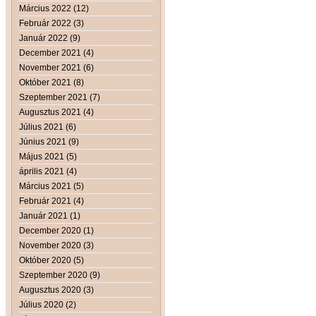
Március 2022 (12)
Február 2022 (3)
Január 2022 (9)
December 2021 (4)
November 2021 (6)
Október 2021 (8)
Szeptember 2021 (7)
Augusztus 2021 (4)
Július 2021 (6)
Június 2021 (9)
Május 2021 (5)
április 2021 (4)
Március 2021 (5)
Február 2021 (4)
Január 2021 (1)
December 2020 (1)
November 2020 (3)
Október 2020 (5)
Szeptember 2020 (9)
Augusztus 2020 (3)
Július 2020 (2)