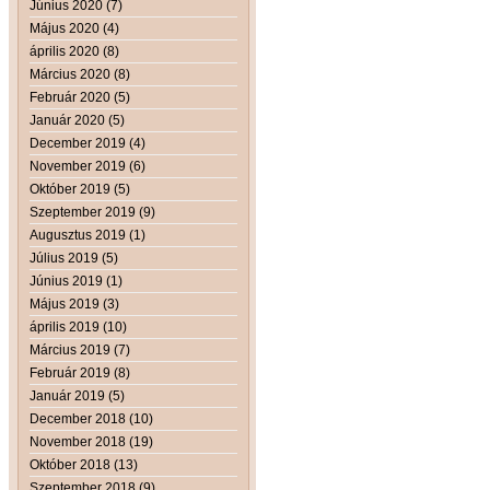
Június 2020 (7)
Május 2020 (4)
április 2020 (8)
Március 2020 (8)
Február 2020 (5)
Január 2020 (5)
December 2019 (4)
November 2019 (6)
Október 2019 (5)
Szeptember 2019 (9)
Augusztus 2019 (1)
Július 2019 (5)
Június 2019 (1)
Május 2019 (3)
április 2019 (10)
Március 2019 (7)
Február 2019 (8)
Január 2019 (5)
December 2018 (10)
November 2018 (19)
Október 2018 (13)
Szeptember 2018 (9)