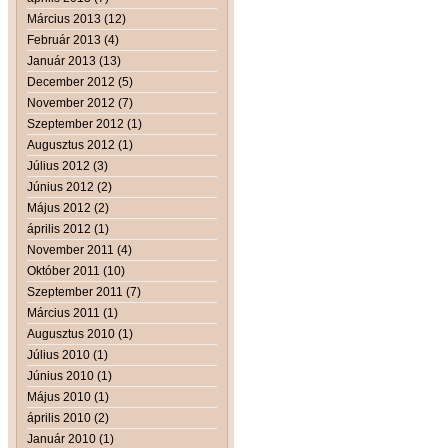
Március 2013 (12)
Február 2013 (4)
Január 2013 (13)
December 2012 (5)
November 2012 (7)
Szeptember 2012 (1)
Augusztus 2012 (1)
Július 2012 (3)
Június 2012 (2)
Május 2012 (2)
április 2012 (1)
November 2011 (4)
Október 2011 (10)
Szeptember 2011 (7)
Március 2011 (1)
Augusztus 2010 (1)
Július 2010 (1)
Június 2010 (1)
Május 2010 (1)
április 2010 (2)
Január 2010 (1)