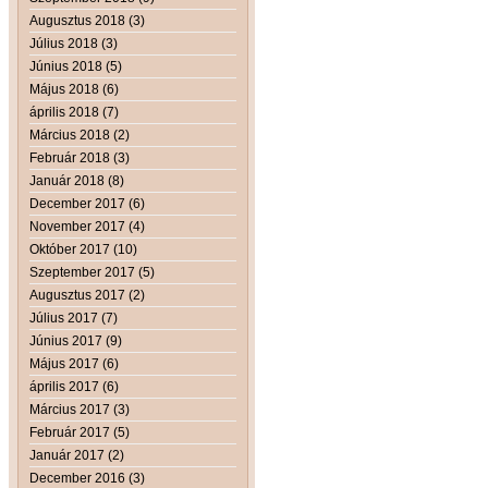
Augusztus 2018 (3)
Július 2018 (3)
Június 2018 (5)
Május 2018 (6)
április 2018 (7)
Március 2018 (2)
Február 2018 (3)
Január 2018 (8)
December 2017 (6)
November 2017 (4)
Október 2017 (10)
Szeptember 2017 (5)
Augusztus 2017 (2)
Július 2017 (7)
Június 2017 (9)
Május 2017 (6)
április 2017 (6)
Március 2017 (3)
Február 2017 (5)
Január 2017 (2)
December 2016 (3)