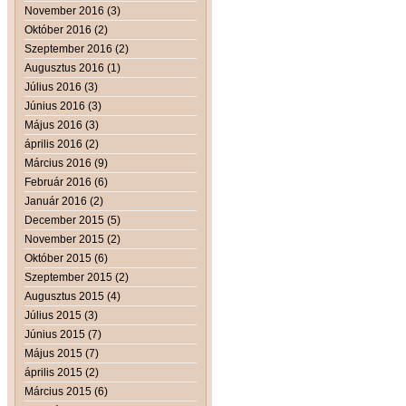
November 2016 (3)
Október 2016 (2)
Szeptember 2016 (2)
Augusztus 2016 (1)
Július 2016 (3)
Június 2016 (3)
Május 2016 (3)
április 2016 (2)
Március 2016 (9)
Február 2016 (6)
Január 2016 (2)
December 2015 (5)
November 2015 (2)
Október 2015 (6)
Szeptember 2015 (2)
Augusztus 2015 (4)
Július 2015 (3)
Június 2015 (7)
Május 2015 (7)
április 2015 (2)
Március 2015 (6)