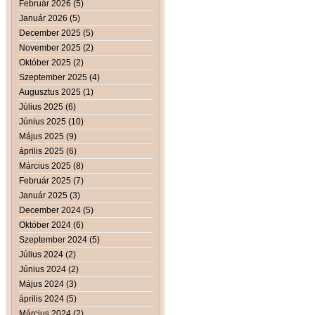
Február 2026 (5)
Január 2026 (5)
December 2025 (5)
November 2025 (2)
Október 2025 (2)
Szeptember 2025 (4)
Augusztus 2025 (1)
Július 2025 (6)
Június 2025 (10)
Május 2025 (9)
április 2025 (6)
Március 2025 (8)
Február 2025 (7)
Január 2025 (3)
December 2024 (5)
Október 2024 (6)
Szeptember 2024 (5)
Július 2024 (2)
Június 2024 (2)
Május 2024 (3)
április 2024 (5)
Március 2024 (2)