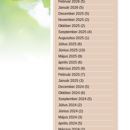
Február 2026 (5)
Január 2026 (5)
December 2025 (5)
November 2025 (2)
Október 2025 (2)
Szeptember 2025 (4)
Augusztus 2025 (1)
Július 2025 (6)
Június 2025 (10)
Május 2025 (9)
április 2025 (6)
Március 2025 (8)
Február 2025 (7)
Január 2025 (3)
December 2024 (5)
Október 2024 (6)
Szeptember 2024 (5)
Július 2024 (2)
Június 2024 (2)
Május 2024 (3)
április 2024 (5)
Március 2024 (2)