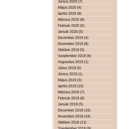
Június 2020 (7)
Május 2020 (4)
április 2020 (8)
Március 2020 (8)
Február 2020 (5)
Január 2020 (5)
December 2019 (4)
November 2019 (6)
Október 2019 (5)
Szeptember 2019 (9)
Augusztus 2019 (1)
Július 2019 (5)
Június 2019 (1)
Május 2019 (3)
április 2019 (10)
Március 2019 (7)
Február 2019 (8)
Január 2019 (5)
December 2018 (10)
November 2018 (19)
Október 2018 (13)
Szeptember 2018 (9)