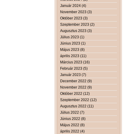
Január 2024 (4)
November 2023 (3)
Október 2023 (3)
Szeptember 2023 (2)
Augusztus 2023 (3)
Július 2023 (1)
Június 2023 (1)
Május 2023 (8)
április 2023 (11)
Március 2023 (16)
Február 2023 (5)
Január 2023 (7)
December 2022 (9)
November 2022 (9)
Október 2022 (12)
Szeptember 2022 (12)
Augusztus 2022 (11)
Július 2022 (7)
Június 2022 (8)
Május 2022 (8)
április 2022 (4)