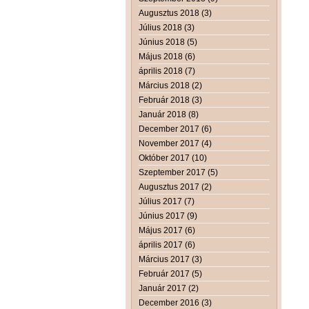
Augusztus 2018 (3)
Július 2018 (3)
Június 2018 (5)
Május 2018 (6)
április 2018 (7)
Március 2018 (2)
Február 2018 (3)
Január 2018 (8)
December 2017 (6)
November 2017 (4)
Október 2017 (10)
Szeptember 2017 (5)
Augusztus 2017 (2)
Július 2017 (7)
Június 2017 (9)
Május 2017 (6)
április 2017 (6)
Március 2017 (3)
Február 2017 (5)
Január 2017 (2)
December 2016 (3)