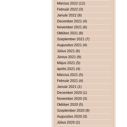
Március 2022 (12)
Február 2022 (3)
Január 2022 (9)
December 2021 (4)
November 2021 (6)
Október 2021 (8)
Szeptember 2021 (7)
Augusztus 2021 (4)
Július 2021 (6)
Június 2021 (9)
Május 2021 (5)
április 2021 (4)
Március 2021 (5)
Február 2021 (4)
Január 2021 (1)
December 2020 (1)
November 2020 (3)
Október 2020 (5)
Szeptember 2020 (9)
Augusztus 2020 (3)
Július 2020 (2)