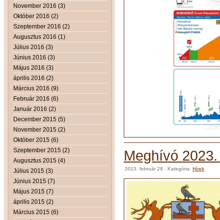
November 2016 (3)
Október 2016 (2)
Szeptember 2016 (2)
Augusztus 2016 (1)
Július 2016 (3)
Június 2016 (3)
Május 2016 (3)
április 2016 (2)
Március 2016 (9)
Február 2016 (6)
Január 2016 (2)
December 2015 (5)
November 2015 (2)
Október 2015 (6)
Szeptember 2015 (2)
Meghívó 2023. 
Augusztus 2015 (4)
2023. február 28
- Kategória:
Hírek
Július 2015 (3)
Június 2015 (7)
Május 2015 (7)
április 2015 (2)
Március 2015 (6)