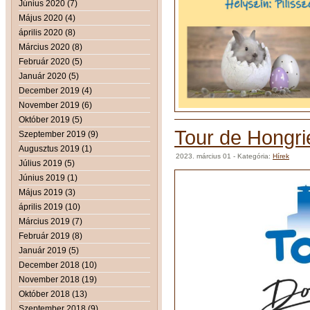
Június 2020 (7)
Május 2020 (4)
április 2020 (8)
Március 2020 (8)
Február 2020 (5)
Január 2020 (5)
December 2019 (4)
November 2019 (6)
Október 2019 (5)
Tour de Hongri
Szeptember 2019 (9)
Augusztus 2019 (1)
2023. március 01
- Kategória:
Hírek
Július 2019 (5)
Június 2019 (1)
Május 2019 (3)
április 2019 (10)
Március 2019 (7)
Február 2019 (8)
Január 2019 (5)
December 2018 (10)
November 2018 (19)
Október 2018 (13)
Szeptember 2018 (9)