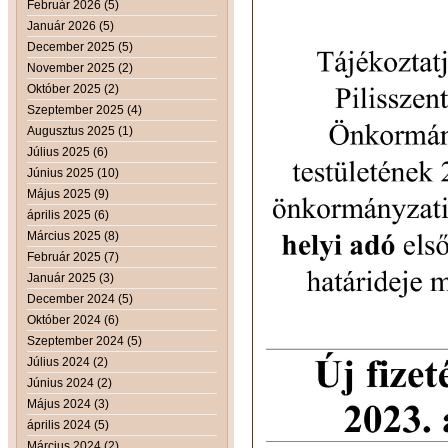
Február 2026 (5)
Január 2026 (5)
December 2025 (5)
November 2025 (2)
Október 2025 (2)
Szeptember 2025 (4)
Augusztus 2025 (1)
Július 2025 (6)
Június 2025 (10)
Május 2025 (9)
április 2025 (6)
Március 2025 (8)
Február 2025 (7)
Január 2025 (3)
December 2024 (5)
Október 2024 (6)
Szeptember 2024 (5)
Július 2024 (2)
Június 2024 (2)
Május 2024 (3)
április 2024 (5)
Március 2024 (2)