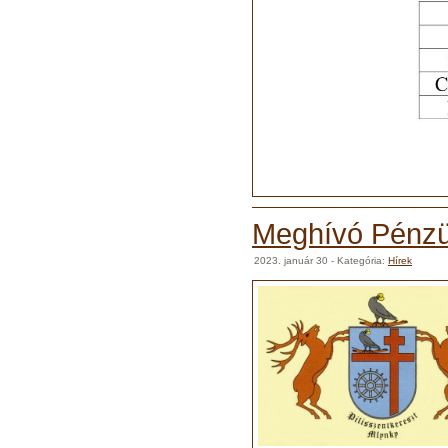
Meghívó Pénzüg
2023. január 30
- Kategória:
Hírek