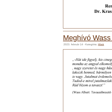
Meghívó Wass A
2023. február 14
- Kategória:
Hírek