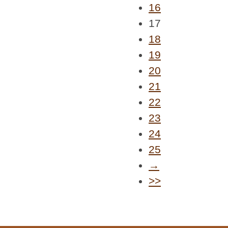
16
17
18
19
20
21
22
23
24
25
→
>>