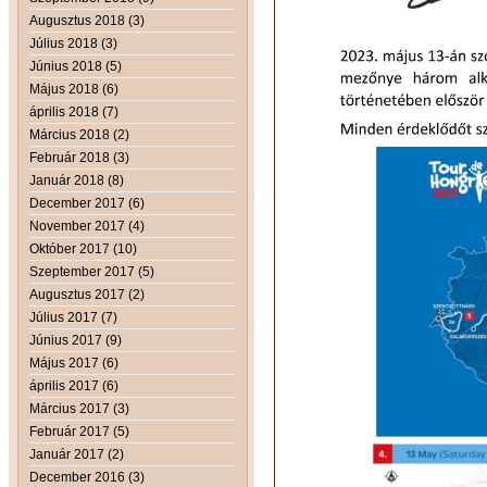
Augusztus 2018 (3)
Július 2018 (3)
Június 2018 (5)
Május 2018 (6)
április 2018 (7)
Március 2018 (2)
Február 2018 (3)
Január 2018 (8)
December 2017 (6)
November 2017 (4)
Október 2017 (10)
Szeptember 2017 (5)
Augusztus 2017 (2)
Július 2017 (7)
Június 2017 (9)
Május 2017 (6)
április 2017 (6)
Március 2017 (3)
Február 2017 (5)
Január 2017 (2)
December 2016 (3)