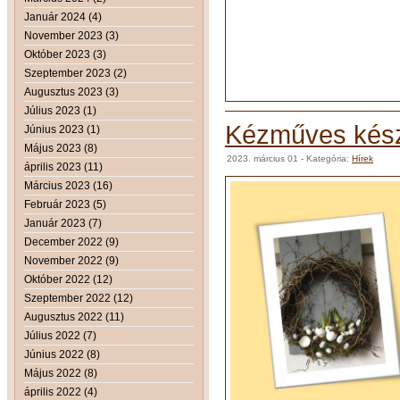
Január 2024 (4)
November 2023 (3)
Október 2023 (3)
Szeptember 2023 (2)
Augusztus 2023 (3)
Július 2023 (1)
Kézműves kész
Június 2023 (1)
Május 2023 (8)
2023. március 01
- Kategória:
Hírek
április 2023 (11)
Március 2023 (16)
Február 2023 (5)
Január 2023 (7)
December 2022 (9)
November 2022 (9)
Október 2022 (12)
Szeptember 2022 (12)
Augusztus 2022 (11)
Július 2022 (7)
Június 2022 (8)
Május 2022 (8)
április 2022 (4)