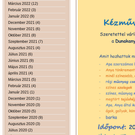
Március 2022 (12)
Február 2022 (3)
Január 2022 (9)
December 2021 (4)
November 2021 (6)
Október 2021 (8)
Szeptember 2021 (7)
Augusztus 2021 (4)
Július 2021 (6)
Június 2021 (9)
Május 2021 (5)
április 2021 (4)
Március 2021 (5)
Február 2021 (4)
Január 2021 (1)
December 2020 (1)
November 2020 (3)
Október 2020 (5)
Szeptember 2020 (9)
Augusztus 2020 (3)
Július 2020 (2)