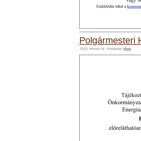
Polgármesteri H
2023. február 14
- Kategória:
Hírek